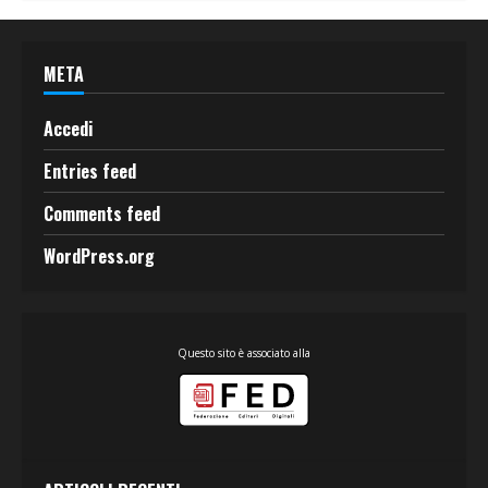
META
Accedi
Entries feed
Comments feed
WordPress.org
Questo sito è associato alla