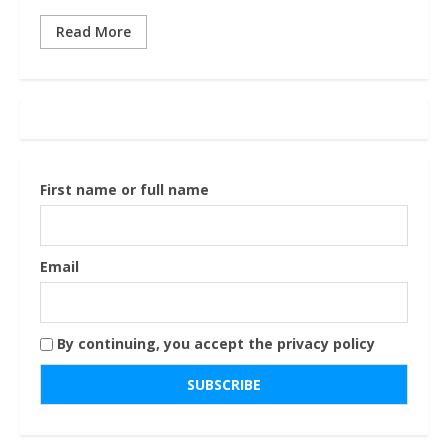
Read More
First name or full name
Email
By continuing, you accept the privacy policy