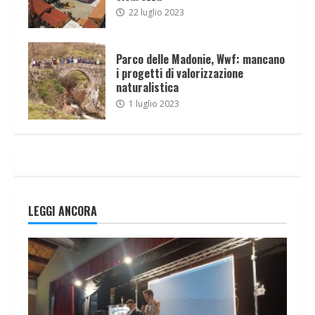
22 luglio 2023
Parco delle Madonie, Wwf: mancano
i progetti di valorizzazione
naturalistica
1 luglio 2023
LEGGI ANCORA