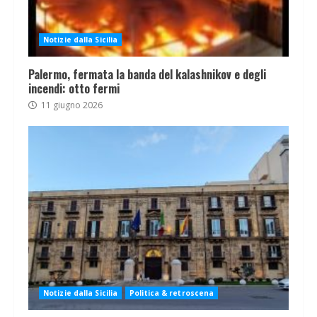
Notizie dalla Sicilia
Palermo, fermata la banda del kalashnikov e degli
incendi: otto fermi
11 giugno 2026
Notizie dalla Sicilia
Politica & retroscena