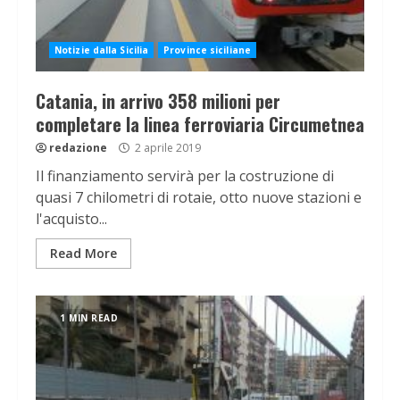
Notizie dalla Sicilia
Province siciliane
Catania, in arrivo 358 milioni per
completare la linea ferroviaria Circumetnea
redazione
2 aprile 2019
Il finanziamento servirà per la costruzione di
quasi 7 chilometri di rotaie, otto nuove stazioni e
l'acquisto...
Read More
1 MIN READ