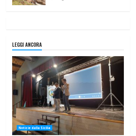
LEGGI ANCORA
Notizie dalla Sicilia