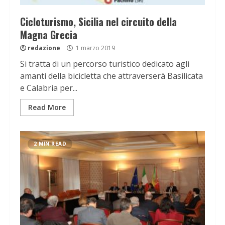
Cicloturismo, Sicilia nel circuito della
Magna Grecia
redazione
1 marzo 2019
Si tratta di un percorso turistico dedicato agli
amanti della bicicletta che attraverserà Basilicata
e Calabria per...
Read More
2 MIN READ