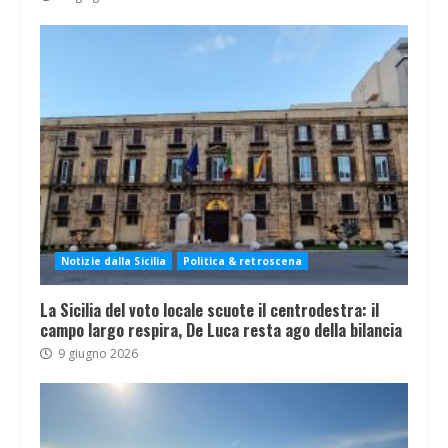
Notizie dalla Sicilia
Politica & retroscena
La Sicilia del voto locale scuote il centrodestra: il
campo largo respira, De Luca resta ago della bilancia
9 giugno 2026