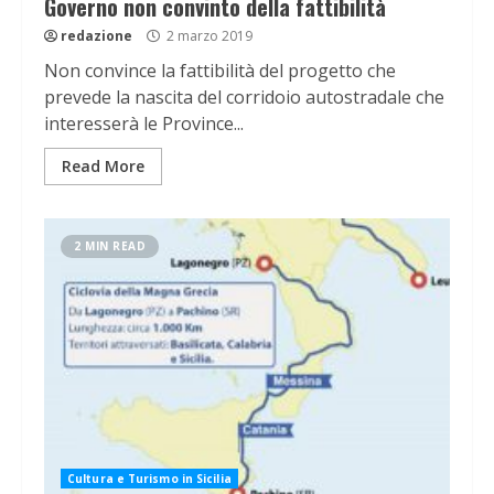
Governo non convinto della fattibilità
redazione
2 marzo 2019
Non convince la fattibilità del progetto che
prevede la nascita del corridoio autostradale che
interesserà le Province...
Read More
2 MIN READ
Cultura e Turismo in Sicilia