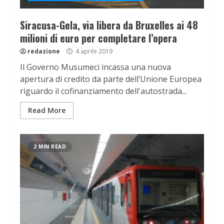
Siracusa-Gela, via libera da Bruxelles ai 48
milioni di euro per completare l’opera
redazione
4 aprile 2019
Il Governo Musumeci incassa una nuova
apertura di credito da parte dell’Unione Europea
riguardo il cofinanziamento dell'autostrada...
Read More
2 MIN READ