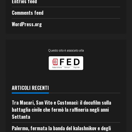
Entries feed
Comments feed
WordPress.org
Questo sito è associato alla
ARTICOLI RECENTI
Tra Macari, San Vito e Custonaci: il docufilm sulla
battaglia civile che fermò la raffineria negli anni
Settanta
Palermo, fermata la banda del kalashnikov e degli