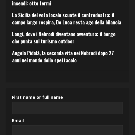
incendi: otto fermi
La Sicilia del voto locale scuote il centrodestra: il
campo largo respira, De Luca resta ago della bilancia
Longi, dove i Nebrodi diventano avventura: il borgo
che punta sul turismo outdoor
Angelo Pidalà, la seconda vita nei Nebrodi dopo 27
anni nel mondo dello spettacolo
First name or full name
Email