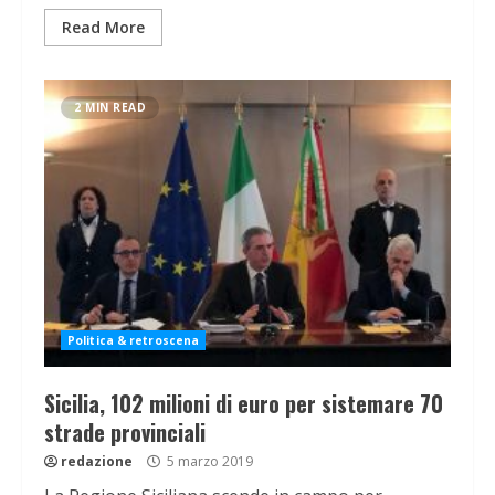
Read More
2 MIN READ
Politica & retroscena
Sicilia, 102 milioni di euro per sistemare 70
strade provinciali
redazione
5 marzo 2019