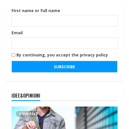
First name or full name
Email
By continuing, you accept the privacy policy
IDEE&OPINIONI
2 MIN READ