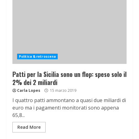
Politica & retroscena
Patti per la Sicilia sono un flop: speso solo il
2% dei 2 miliardi
Carla Lopes
15 marzo 2019
I quattro patti ammontano a quasi due miliardi di
euro ma i pagamenti monitorati sono appena
65,8...
Read More