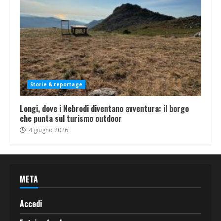
Storie & reportage
Longi, dove i Nebrodi diventano avventura: il borgo
che punta sul turismo outdoor
4 giugno 2026
META
Accedi