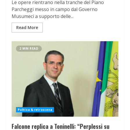
Le opere rientrano nella tranche del Piano
Parcheggi messo in campo dal Governo
Musumeci a supporto delle...
Read More
2 MIN READ
Politica & retroscena
Falcone replica a Toninelli: “Perplessi su