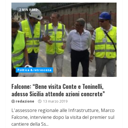
2 MIN READ
Politica & retroscena
Falcone: “Bene visita Conte e Toninelli,
adesso Sicilia attende azioni concrete”
redazione
13 marzo 2019
L'assessore regionale alle Infrastrutture, Marco
Falcone, interviene dopo la visita del premier sul
cantiere della Ss...