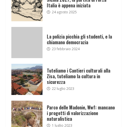
Italia è appena iniziata
24 agosto 2025
La polizia picchia gli studenti, e la
chiamano democrazia
23 febbraio 2024
Tuteliamo i Cantieri culturali alla
Zisa, tuteliamo la cultura in
sicurezza
22 luglio 2023
Parco delle Madonie, Wwf: mancano
i progetti di valorizzazione
naturalistica
1 luglio 2023