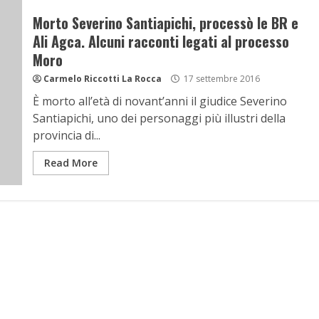
Morto Severino Santiapichi, processò le BR e
Ali Agca. Alcuni racconti legati al processo
Moro
Carmelo Riccotti La Rocca
17 settembre 2016
È morto all’età di novant’anni il giudice Severino
Santiapichi, uno dei personaggi più illustri della
provincia di...
Read More