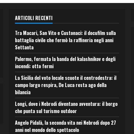
ARTICOLI RECENTI
Tra Macari, San Vito e Custonaci: il docufilm sulla
battaglia civile che fermò la raffineria negli anni
Settanta
Palermo, fermata la banda del kalashnikov e degli
incendi: otto fermi
La Sicilia del voto locale scuote il centrodestra: il
campo largo respira, De Luca resta ago della
bilancia
Longi, dove i Nebrodi diventano avventura: il borgo
che punta sul turismo outdoor
Angelo Pidalà, la seconda vita nei Nebrodi dopo 27
anni nel mondo dello spettacolo