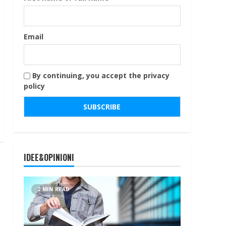
Email
By continuing, you accept the privacy
policy
IDEE&OPINIONI
2 MIN READ