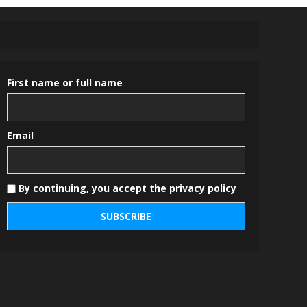
First name or full name
Email
By continuing, you accept the privacy policy