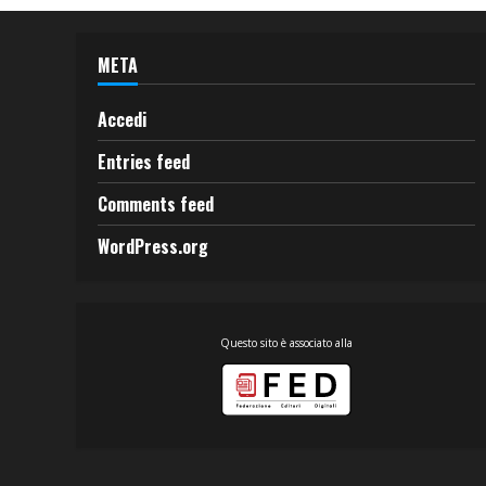
META
Accedi
Entries feed
Comments feed
WordPress.org
Questo sito è associato alla