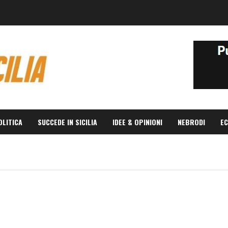
OLITICA
SUCCEDE IN SICILIA
IDEE & OPINIONI
NEBRODI
EC