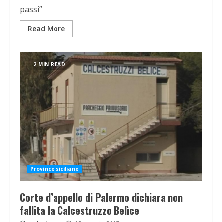
passi”
Read More
2 MIN READ
Province siciliane
Corte d’appello di Palermo dichiara non
fallita la Calcestruzzo Belìce