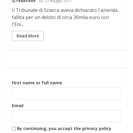
redazione
12 maggio 2017
Il Tribunale di Sciacca aveva dichiarato l'azienda
fallita per un debito di circa 30mila euro con
l'Eni...
Read More
First name or full name
Email
By continuing, you accept the privacy policy