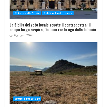
Notizie dalla Sicilia
Politica & retroscena
La Sicilia del voto locale scuote il centrodestra: il
campo largo respira, De Luca resta ago della bilancia
9 giugno 2026
Storie & reportage