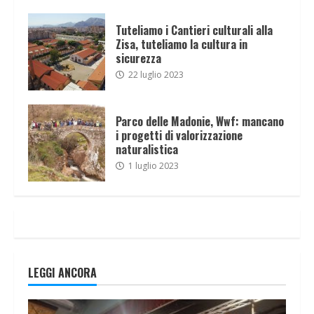
Tuteliamo i Cantieri culturali alla
Zisa, tuteliamo la cultura in
sicurezza
22 luglio 2023
Parco delle Madonie, Wwf: mancano
i progetti di valorizzazione
naturalistica
1 luglio 2023
LEGGI ANCORA