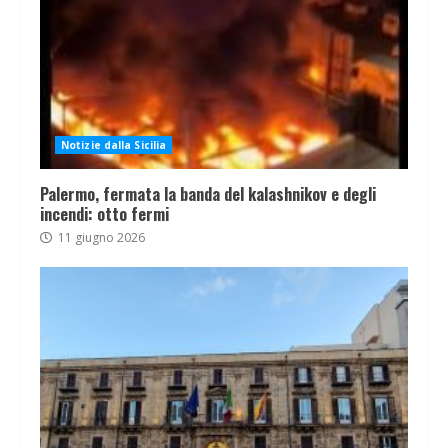
Notizie dalla Sicilia
Palermo, fermata la banda del kalashnikov e degli
incendi: otto fermi
11 giugno 2026