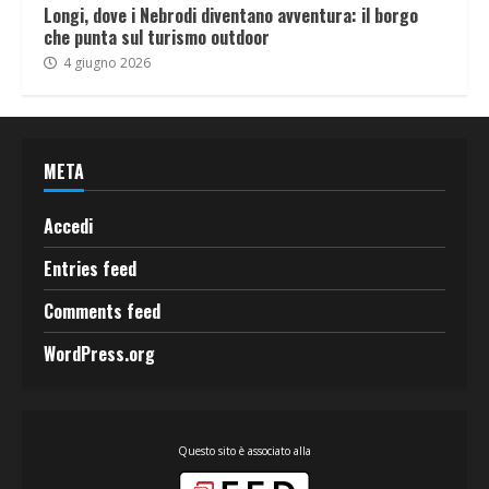
Longi, dove i Nebrodi diventano avventura: il borgo
che punta sul turismo outdoor
4 giugno 2026
META
Accedi
Entries feed
Comments feed
WordPress.org
Questo sito è associato alla