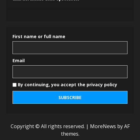
First name or full name
Email
By continuing, you accept the privacy policy
Copyright © All rights reserved.
|
MoreNews
by AF
themes.