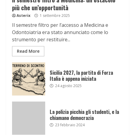
più che un’opportunità
Asterix
1 settembre 2025
Il semestre filtro per l’accesso a Medicina e
Odontoiatria era stato annunciato come lo
strumento per restituire...
Read More
Sicilia 2027, la partita di Forza
Italia è appena iniziata
24 agosto 2025
La polizia picchia gli studenti, e la
chiamano democrazia
23 febbraio 2024