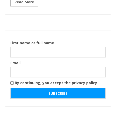
Read More
First name or full name
Email
By continuing, you accept the privacy policy