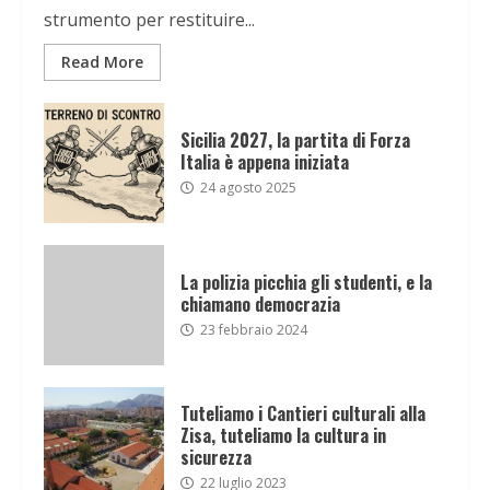
strumento per restituire...
Read More
Sicilia 2027, la partita di Forza
Italia è appena iniziata
24 agosto 2025
La polizia picchia gli studenti, e la
chiamano democrazia
23 febbraio 2024
Tuteliamo i Cantieri culturali alla
Zisa, tuteliamo la cultura in
sicurezza
22 luglio 2023