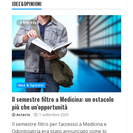
IDEE&OPINIONI
2 MIN READ
Idee & Opinioni
Il semestre filtro a Medicina: un ostacolo
più che un’opportunità
Asterix
1 settembre 2025
Il semestre filtro per l’accesso a Medicina e
Odontoiatria era stato annunciato come lo