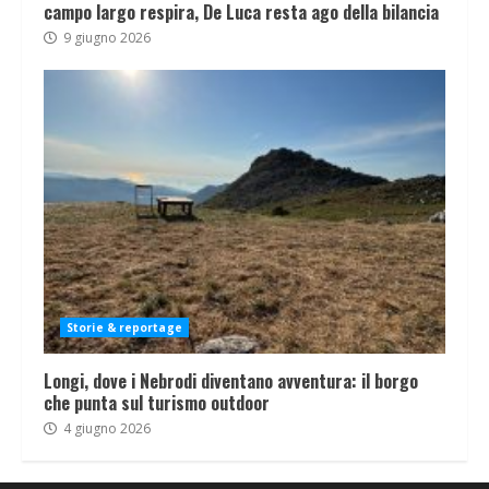
campo largo respira, De Luca resta ago della bilancia
9 giugno 2026
Storie & reportage
Longi, dove i Nebrodi diventano avventura: il borgo
che punta sul turismo outdoor
4 giugno 2026