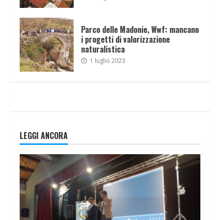
Parco delle Madonie, Wwf: mancano
i progetti di valorizzazione
naturalistica
1 luglio 2023
LEGGI ANCORA