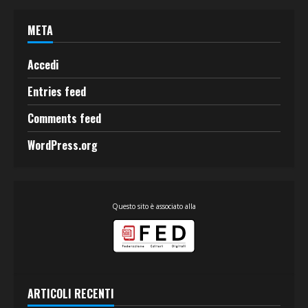
META
Accedi
Entries feed
Comments feed
WordPress.org
Questo sito è associato alla
ARTICOLI RECENTI