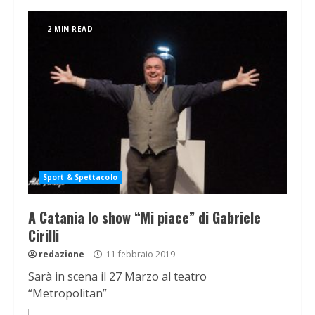
2 MIN READ
Sport & Spettacolo
A Catania lo show “Mi piace” di Gabriele
Cirilli
redazione
11 febbraio 2019
Sarà in scena il 27 Marzo al teatro
“Metropolitan”