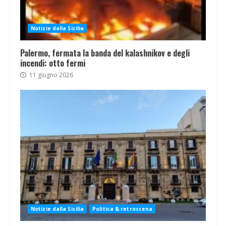
Notizie dalla Sicilia
Palermo, fermata la banda del kalashnikov e degli
incendi: otto fermi
11 giugno 2026
Notizie dalla Sicilia
Politica & retroscena