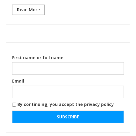
Read More
First name or full name
Email
By continuing, you accept the privacy policy