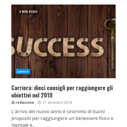
4 MIN READ
Lavoro
Carriera: dieci consigli per raggiungere gli
obiettivi nel 2019
redazione
21 dicembre 2018
L’arrivo del nuovo anno è sinonimo di buoni
propositi per raggiungere un benessere fisico e
mentale e...