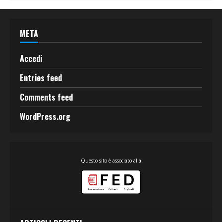
META
Accedi
Entries feed
Comments feed
WordPress.org
Questo sito è associato alla