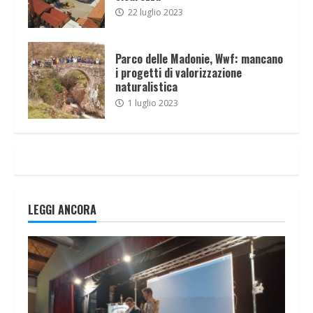
22 luglio 2023
Parco delle Madonie, Wwf: mancano
i progetti di valorizzazione
naturalistica
1 luglio 2023
LEGGI ANCORA