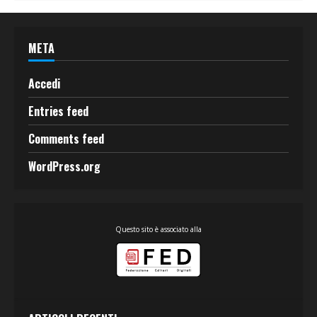
META
Accedi
Entries feed
Comments feed
WordPress.org
Questo sito è associato alla