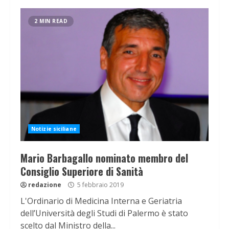
2 MIN READ
Notizie siciliane
Mario Barbagallo nominato membro del
Consiglio Superiore di Sanità
redazione
5 febbraio 2019
L'Ordinario di Medicina Interna e Geriatria
dell’Università degli Studi di Palermo è stato
scelto dal Ministro della...