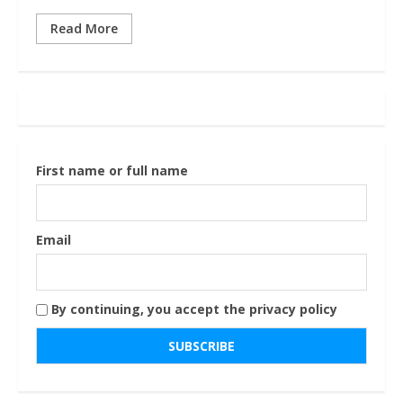
Read More
First name or full name
Email
By continuing, you accept the privacy policy