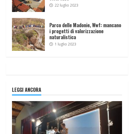
22 luglio 2023
Parco delle Madonie, Wwf: mancano
i progetti di valorizzazione
naturalistica
1 luglio 2023
LEGGI ANCORA