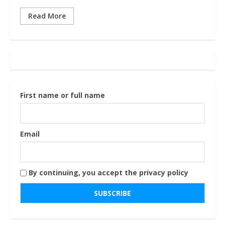
Read More
First name or full name
Email
By continuing, you accept the privacy policy