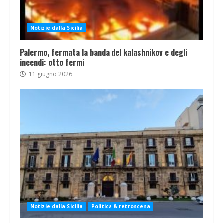
Notizie dalla Sicilia
Palermo, fermata la banda del kalashnikov e degli
incendi: otto fermi
11 giugno 2026
Notizie dalla Sicilia
Politica & retroscena