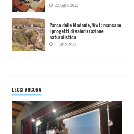
22 luglio 2023
Parco delle Madonie, Wwf: mancano
i progetti di valorizzazione
naturalistica
1 luglio 2023
LEGGI ANCORA