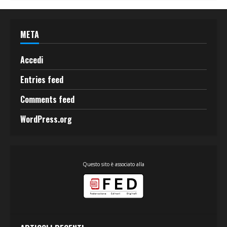
META
Accedi
Entries feed
Comments feed
WordPress.org
Questo sito è associato alla