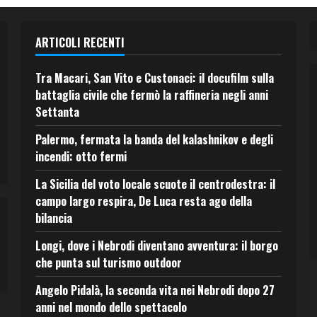
ARTICOLI RECENTI
Tra Macari, San Vito e Custonaci: il docufilm sulla
battaglia civile che fermò la raffineria negli anni
Settanta
Palermo, fermata la banda del kalashnikov e degli
incendi: otto fermi
La Sicilia del voto locale scuote il centrodestra: il
campo largo respira, De Luca resta ago della
bilancia
Longi, dove i Nebrodi diventano avventura: il borgo
che punta sul turismo outdoor
Angelo Pidalà, la seconda vita nei Nebrodi dopo 27
anni nel mondo dello spettacolo