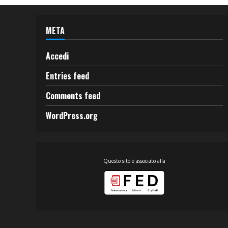
META
Accedi
Entries feed
Comments feed
WordPress.org
Questo sito è associato alla