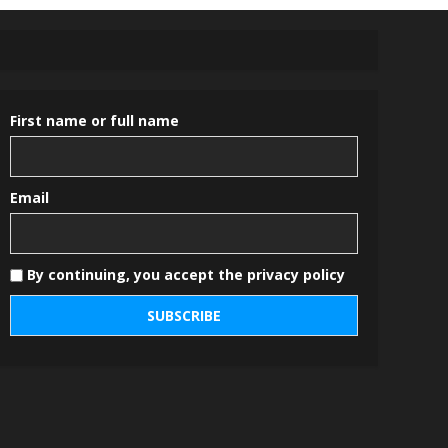
First name or full name
Email
By continuing, you accept the privacy policy