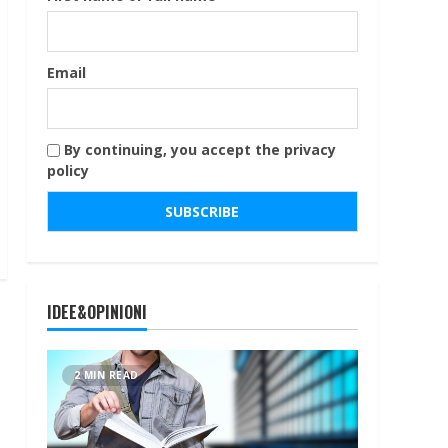
Email
By continuing, you accept the privacy
policy
IDEE&OPINIONI
2 MIN READ