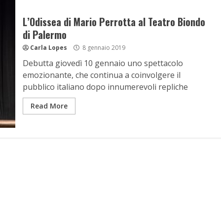
L’Odissea di Mario Perrotta al Teatro Biondo
di Palermo
Carla Lopes
8 gennaio 2019
Debutta giovedì 10 gennaio uno spettacolo
emozionante, che continua a coinvolgere il
pubblico italiano dopo innumerevoli repliche
Read More