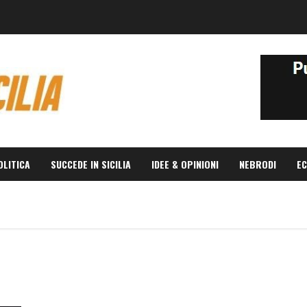
OLITICA
SUCCEDE IN SICILIA
IDEE & OPINIONI
NEBRODI
EC