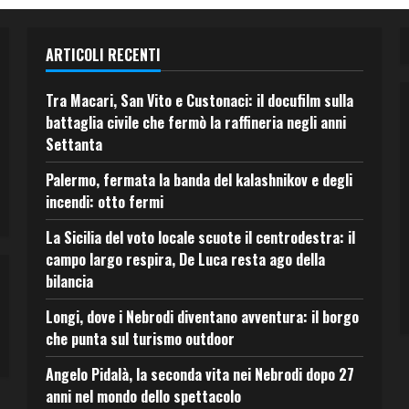
ARTICOLI RECENTI
Tra Macari, San Vito e Custonaci: il docufilm sulla
battaglia civile che fermò la raffineria negli anni
Settanta
Palermo, fermata la banda del kalashnikov e degli
incendi: otto fermi
La Sicilia del voto locale scuote il centrodestra: il
campo largo respira, De Luca resta ago della
bilancia
Longi, dove i Nebrodi diventano avventura: il borgo
che punta sul turismo outdoor
Angelo Pidalà, la seconda vita nei Nebrodi dopo 27
anni nel mondo dello spettacolo