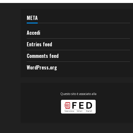
META
Accedi
Entries feed
Comments feed
WordPress.org
Questo sito è associato alla