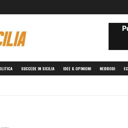
OLITICA
SUCCEDE IN SICILIA
IDEE & OPINIONI
NEBRODI
EC