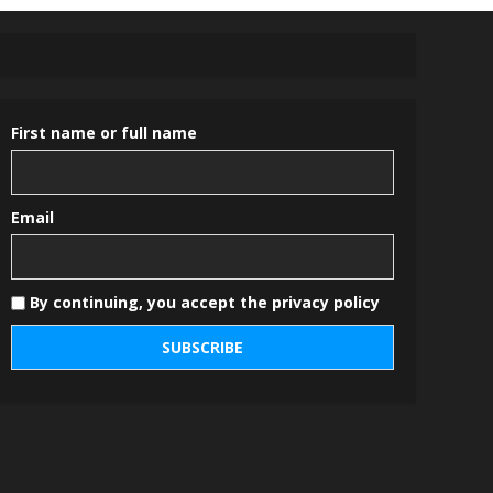
First name or full name
Email
By continuing, you accept the privacy policy