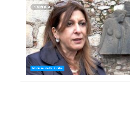
1 MIN READ
Notizie dalla Sicilia