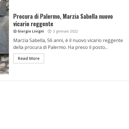
Procura di Palermo, Marzia Sabella nuovo
vicario reggente
Giorgio Livigni
3 gennaio 2022
Marzia Sabella, 56 anni, è il nuovo vicario reggente
della procura di Palermo. Ha preso il posto...
Read More