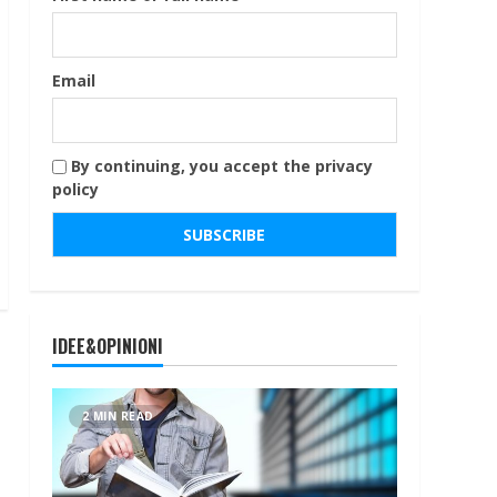
Email
By continuing, you accept the privacy
policy
IDEE&OPINIONI
2 MIN READ