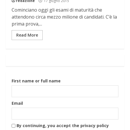
redazione
17 giugno 2015
Cominciano oggi gli esami di maturità che
attendono circa mezzo milione di candidati. C’è la
prima prova,...
Read More
First name or full name
Email
By continuing, you accept the privacy policy