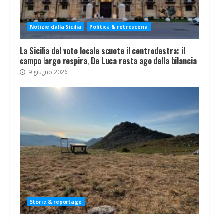
Notizie dalla Sicilia
Politica & retroscena
La Sicilia del voto locale scuote il centrodestra: il
campo largo respira, De Luca resta ago della bilancia
9 giugno 2026
Storie & reportage