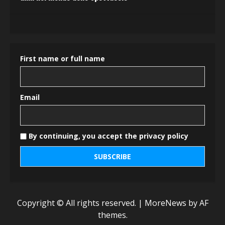
First name or full name
Email
By continuing, you accept the privacy policy
Copyright © All rights reserved.
|
MoreNews
by AF
themes.