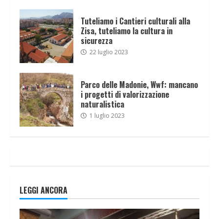
Tuteliamo i Cantieri culturali alla
Zisa, tuteliamo la cultura in
sicurezza
22 luglio 2023
Parco delle Madonie, Wwf: mancano
i progetti di valorizzazione
naturalistica
1 luglio 2023
LEGGI ANCORA