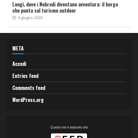
Longi, dove i Nebrodi diventano avventura: il borgo
che punta sul turismo outdoor
4 giugno 2026
META
Accedi
Entries feed
Comments feed
WordPress.org
Questo sito è associato alla