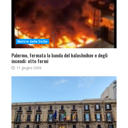
Notizie dalla Sicilia
Palermo, fermata la banda del kalashnikov e degli
incendi: otto fermi
11 giugno 2026