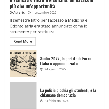
più che un’opportunità
Asterix
1 settembre 2025
Il semestre filtro per l’accesso a Medicina e
Odontoiatria era stato annunciato come lo
strumento per restituire...
Read More
Sicilia 2027, la partita di Forza
Italia è appena iniziata
24 agosto 2025
La polizia picchia gli studenti, e la
chiamano democrazia
23 febbraio 2024