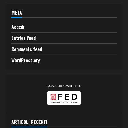
META
Accedi
Entries feed
Comments feed
WordPress.org
Questo sito è associato alla
ARTICOLI RECENTI