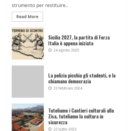
strumento per restituire...
Read More
Sicilia 2027, la partita di Forza
Italia è appena iniziata
24 agosto 2025
La polizia picchia gli studenti, e la
chiamano democrazia
23 febbraio 2024
Tuteliamo i Cantieri culturali alla
Zisa, tuteliamo la cultura in
sicurezza
22 luglio 2023