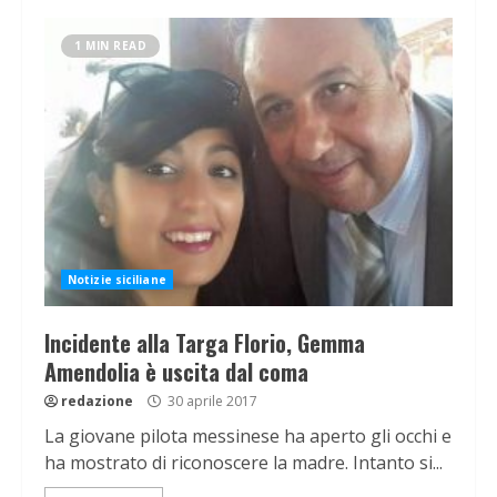
1 MIN READ
Notizie siciliane
Incidente alla Targa Florio, Gemma
Amendolia è uscita dal coma
redazione
30 aprile 2017
La giovane pilota messinese ha aperto gli occhi e
ha mostrato di riconoscere la madre. Intanto si...