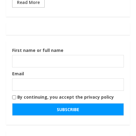
Read More
First name or full name
Email
By continuing, you accept the privacy policy