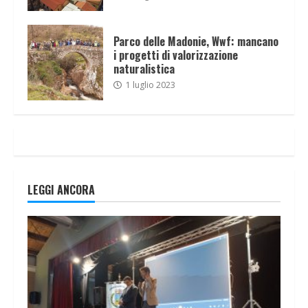
Parco delle Madonie, Wwf: mancano
i progetti di valorizzazione
naturalistica
1 luglio 2023
LEGGI ANCORA