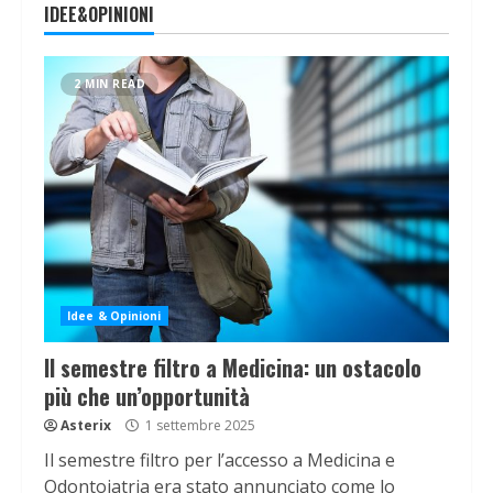
IDEE&OPINIONI
2 MIN READ
Idee & Opinioni
Il semestre filtro a Medicina: un ostacolo
più che un’opportunità
Asterix
1 settembre 2025
Il semestre filtro per l’accesso a Medicina e
Odontoiatria era stato annunciato come lo