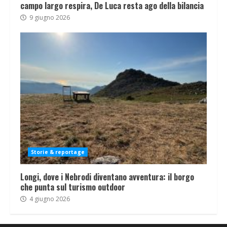
campo largo respira, De Luca resta ago della bilancia
9 giugno 2026
Storie & reportage
Longi, dove i Nebrodi diventano avventura: il borgo
che punta sul turismo outdoor
4 giugno 2026