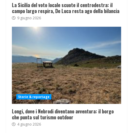
La Sicilia del voto locale scuote il centrodestra: il
campo largo respira, De Luca resta ago della bilancia
9 giugno 2026
Storie & reportage
Longi, dove i Nebrodi diventano avventura: il borgo
che punta sul turismo outdoor
4 giugno 2026