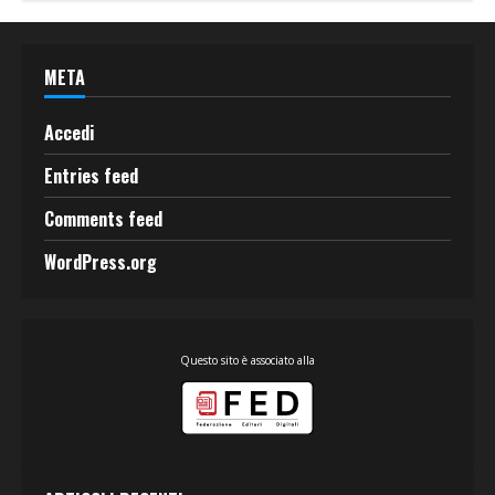
META
Accedi
Entries feed
Comments feed
WordPress.org
Questo sito è associato alla