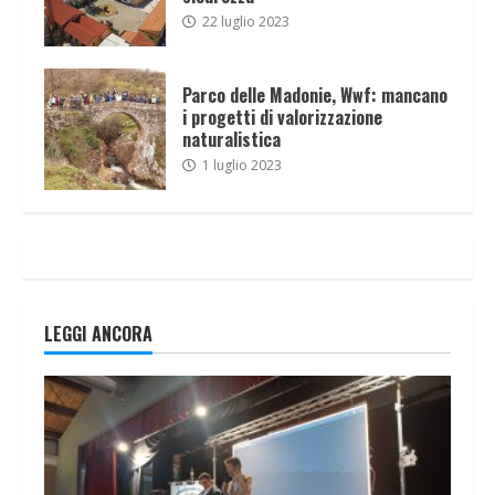
22 luglio 2023
Parco delle Madonie, Wwf: mancano
i progetti di valorizzazione
naturalistica
1 luglio 2023
LEGGI ANCORA