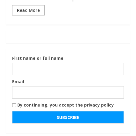
Read More
First name or full name
Email
By continuing, you accept the privacy policy