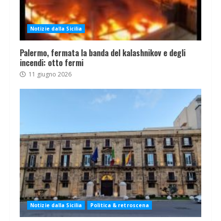
Notizie dalla Sicilia
Palermo, fermata la banda del kalashnikov e degli
incendi: otto fermi
11 giugno 2026
Notizie dalla Sicilia
Politica & retroscena