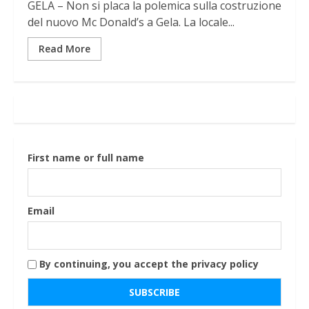
GELA – Non si placa la polemica sulla costruzione
del nuovo Mc Donald’s a Gela. La locale...
Read More
First name or full name
Email
By continuing, you accept the privacy policy