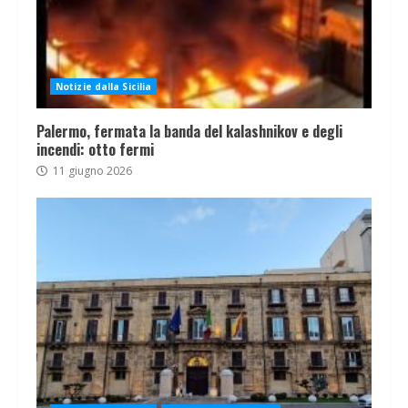
Notizie dalla Sicilia
Palermo, fermata la banda del kalashnikov e degli
incendi: otto fermi
11 giugno 2026