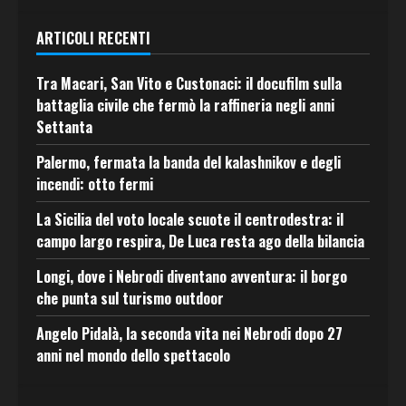
ARTICOLI RECENTI
Tra Macari, San Vito e Custonaci: il docufilm sulla
battaglia civile che fermò la raffineria negli anni
Settanta
Palermo, fermata la banda del kalashnikov e degli
incendi: otto fermi
La Sicilia del voto locale scuote il centrodestra: il
campo largo respira, De Luca resta ago della bilancia
Longi, dove i Nebrodi diventano avventura: il borgo
che punta sul turismo outdoor
Angelo Pidalà, la seconda vita nei Nebrodi dopo 27
anni nel mondo dello spettacolo