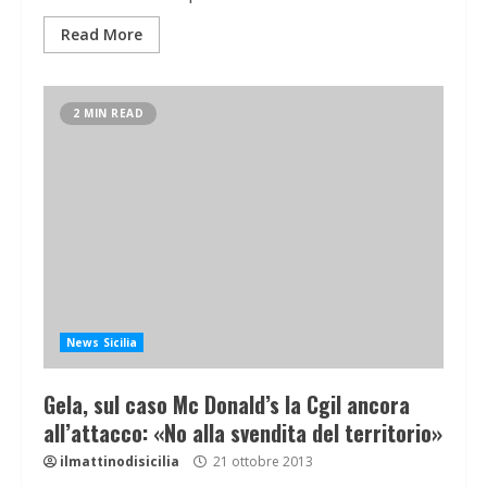
Read More
2 MIN READ
News Sicilia
Gela, sul caso Mc Donald’s la Cgil ancora
all’attacco: «No alla svendita del territorio»
ilmattinodisicilia
21 ottobre 2013