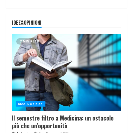
IDEE&OPINIONI
2 MIN READ
Idee & Opinioni
Il semestre filtro a Medicina: un ostacolo
più che un’opportunità