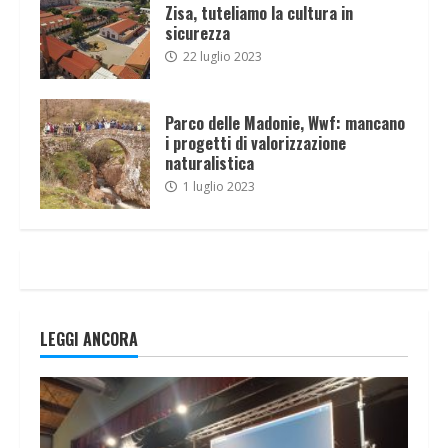
Zisa, tuteliamo la cultura in
sicurezza
22 luglio 2023
Parco delle Madonie, Wwf: mancano
i progetti di valorizzazione
naturalistica
1 luglio 2023
LEGGI ANCORA