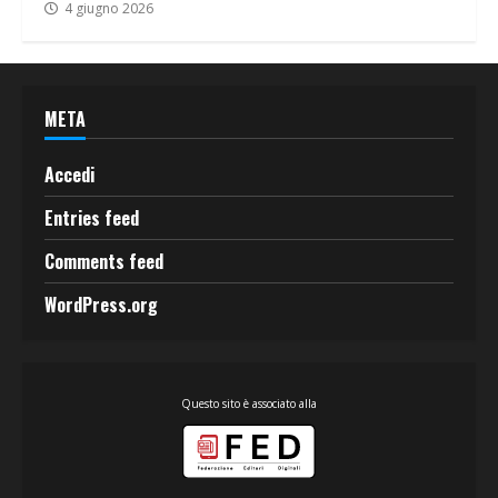
4 giugno 2026
META
Accedi
Entries feed
Comments feed
WordPress.org
Questo sito è associato alla