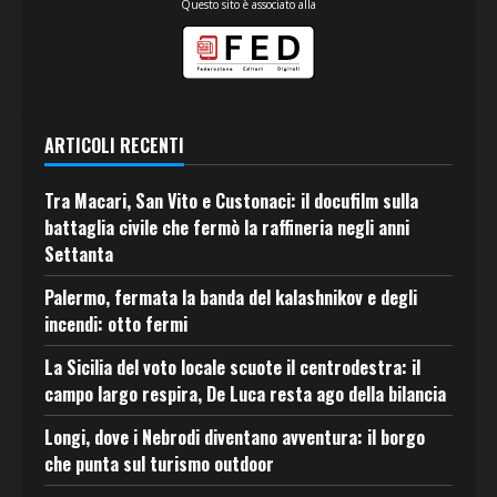
Questo sito è associato alla
ARTICOLI RECENTI
Tra Macari, San Vito e Custonaci: il docufilm sulla
battaglia civile che fermò la raffineria negli anni
Settanta
Palermo, fermata la banda del kalashnikov e degli
incendi: otto fermi
La Sicilia del voto locale scuote il centrodestra: il
campo largo respira, De Luca resta ago della bilancia
Longi, dove i Nebrodi diventano avventura: il borgo
che punta sul turismo outdoor