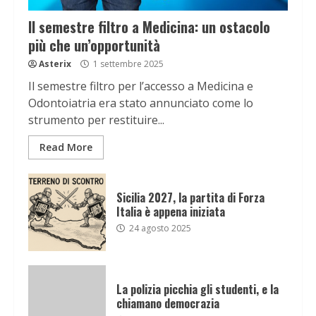
Il semestre filtro a Medicina: un ostacolo
più che un’opportunità
Asterix
1 settembre 2025
Il semestre filtro per l’accesso a Medicina e
Odontoiatria era stato annunciato come lo
strumento per restituire...
Read More
Sicilia 2027, la partita di Forza
Italia è appena iniziata
24 agosto 2025
La polizia picchia gli studenti, e la
chiamano democrazia