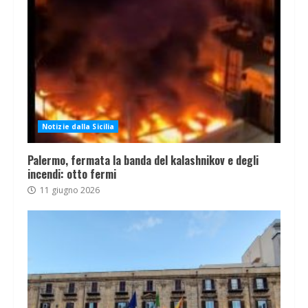
Notizie dalla Sicilia
Palermo, fermata la banda del kalashnikov e degli
incendi: otto fermi
11 giugno 2026