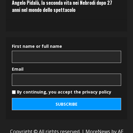
Angelo Pidalà, la seconda vita nei Nebrodi dopo 27
anni nel mondo dello spettacolo
First name or full name
Email
By continuing, you accept the privacy policy
Copyright © All rights reserved.
|
MoreNews
by AF