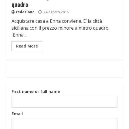
quadro
redazione
24 agosto 2015
Acquistare casa a Enna conviene. E’ la città
siciliana con il prezzo minore a metro quadro.
Enna...
Read More
First name or full name
Email