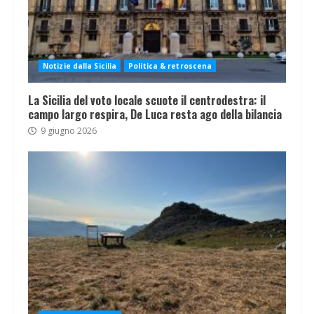
Notizie dalla Sicilia
Politica & retroscena
La Sicilia del voto locale scuote il centrodestra: il
campo largo respira, De Luca resta ago della bilancia
9 giugno 2026