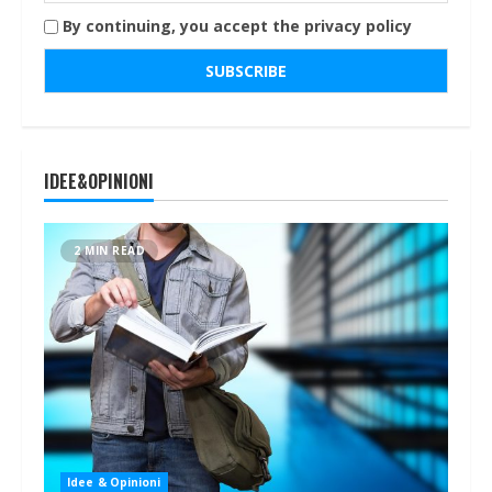
By continuing, you accept the privacy policy
IDEE&OPINIONI
2 MIN READ
Idee & Opinioni