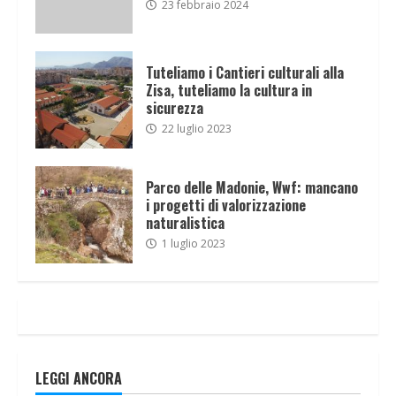
23 febbraio 2024
Tuteliamo i Cantieri culturali alla
Zisa, tuteliamo la cultura in
sicurezza
22 luglio 2023
Parco delle Madonie, Wwf: mancano
i progetti di valorizzazione
naturalistica
1 luglio 2023
LEGGI ANCORA