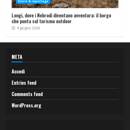
Storie & reportage
Longi, dove i Nebrodi diventano avventura: il borgo
che punta sul turismo outdoor
4 giugno 2026
META
Accedi
Entries feed
Comments feed
WordPress.org