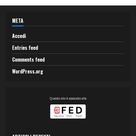
META
Accedi
Entries feed
Comments feed
WordPress.org
Questo sito è associato alla