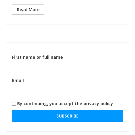
Read More
First name or full name
Email
By continuing, you accept the privacy policy