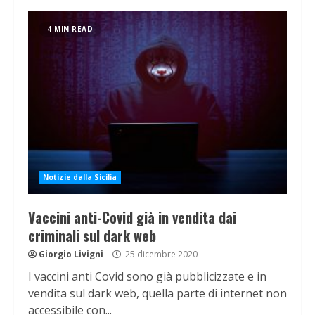
4 MIN READ
Notizie dalla Sicilia
Vaccini anti-Covid già in vendita dai
criminali sul dark web
Giorgio Livigni
25 dicembre 2020
I vaccini anti Covid sono già pubblicizzate e in
vendita sul dark web, quella parte di internet non
accessibile con...