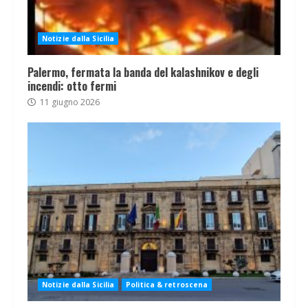
Notizie dalla Sicilia
Palermo, fermata la banda del kalashnikov e degli
incendi: otto fermi
11 giugno 2026
Notizie dalla Sicilia
Politica & retroscena