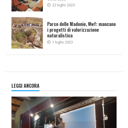
22 luglio 2023
Parco delle Madonie, Wwf: mancano
i progetti di valorizzazione
naturalistica
1 luglio 2023
LEGGI ANCORA