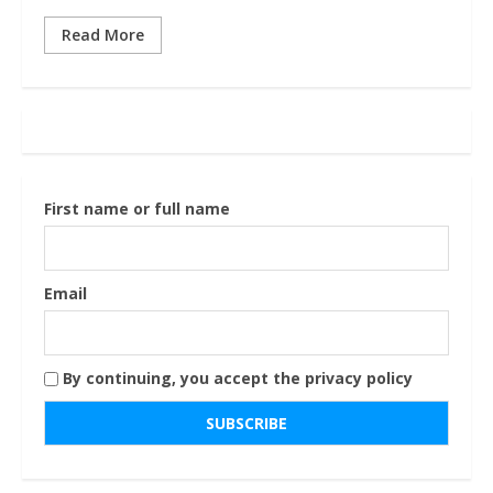
Read More
First name or full name
Email
By continuing, you accept the privacy policy