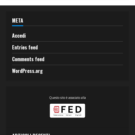
META
Accedi
Entries feed
Comments feed
WordPress.org
Questo sito è associato alla