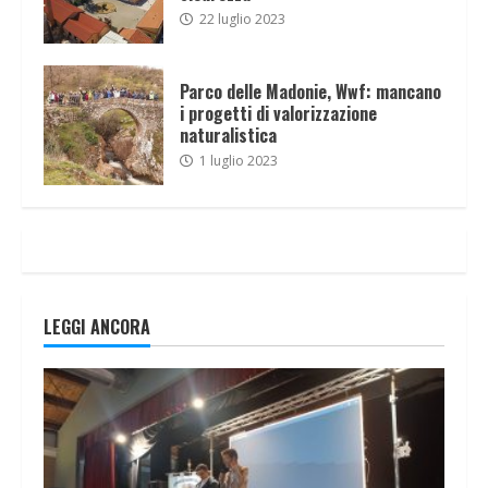
22 luglio 2023
Parco delle Madonie, Wwf: mancano
i progetti di valorizzazione
naturalistica
1 luglio 2023
LEGGI ANCORA