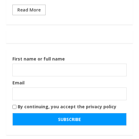
Read More
First name or full name
Email
By continuing, you accept the privacy policy