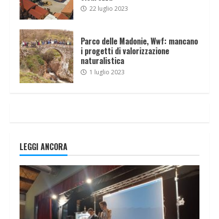
22 luglio 2023
Parco delle Madonie, Wwf: mancano
i progetti di valorizzazione
naturalistica
1 luglio 2023
LEGGI ANCORA