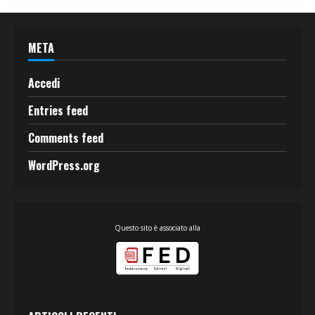
META
Accedi
Entries feed
Comments feed
WordPress.org
Questo sito è associato alla