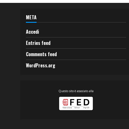
META
Accedi
Entries feed
Comments feed
WordPress.org
Questo sito è associato alla