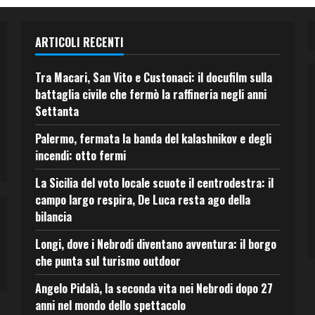
ARTICOLI RECENTI
Tra Macari, San Vito e Custonaci: il docufilm sulla
battaglia civile che fermò la raffineria negli anni
Settanta
Palermo, fermata la banda del kalashnikov e degli
incendi: otto fermi
La Sicilia del voto locale scuote il centrodestra: il
campo largo respira, De Luca resta ago della
bilancia
Longi, dove i Nebrodi diventano avventura: il borgo
che punta sul turismo outdoor
Angelo Pidalà, la seconda vita nei Nebrodi dopo 27
anni nel mondo dello spettacolo