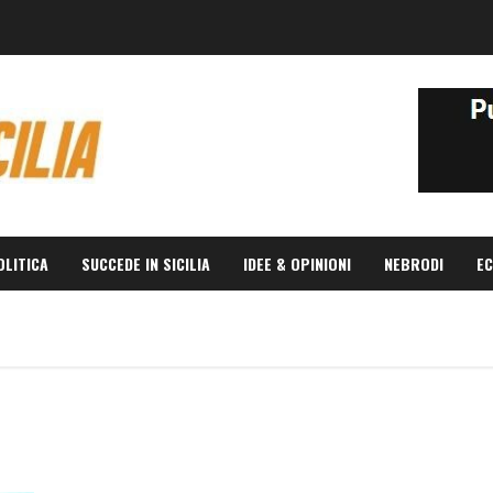
OLITICA
SUCCEDE IN SICILIA
IDEE & OPINIONI
NEBRODI
EC