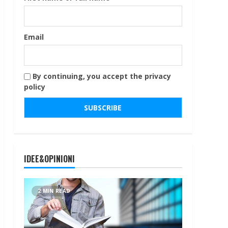
Email
By continuing, you accept the privacy
policy
IDEE&OPINIONI
2 MIN READ