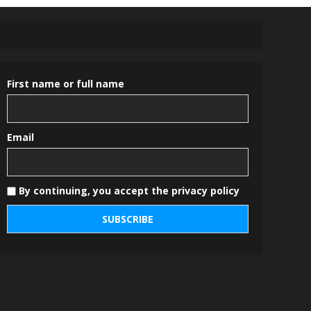
First name or full name
Email
By continuing, you accept the privacy policy