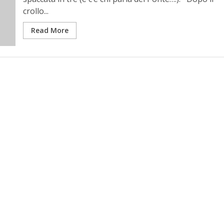
crollo...
Read More