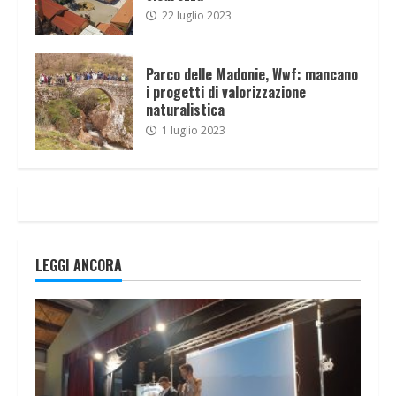
22 luglio 2023
Parco delle Madonie, Wwf: mancano
i progetti di valorizzazione
naturalistica
1 luglio 2023
LEGGI ANCORA