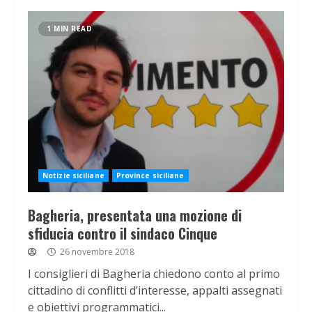
1 MIN READ
Notizie siciliane
Province siciliane
Bagheria, presentata una mozione di
sfiducia contro il sindaco Cinque
26 novembre 2018
I consiglieri di Bagheria chiedono conto al primo
cittadino di conflitti d’interesse, appalti assegnati
e obiettivi programmatici...