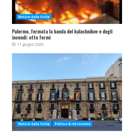
Notizie dalla Sicilia
Palermo, fermata la banda del kalashnikov e degli
incendi: otto fermi
11 giugno 2026
Notizie dalla Sicilia
Politica & retroscena