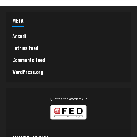
META
Accedi
Entries feed
Comments feed
WordPress.org
Questo sito è associato alla