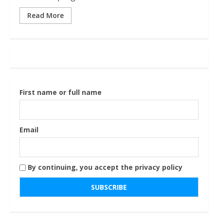
Read More
First name or full name
Email
By continuing, you accept the privacy policy