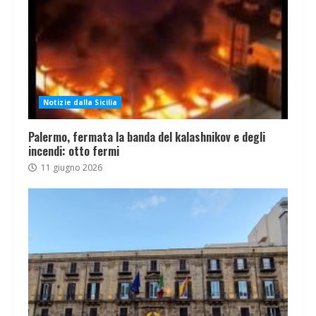
Notizie dalla Sicilia
Palermo, fermata la banda del kalashnikov e degli
incendi: otto fermi
11 giugno 2026