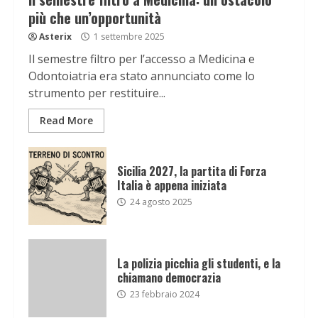
più che un’opportunità
Asterix
1 settembre 2025
Il semestre filtro per l’accesso a Medicina e
Odontoiatria era stato annunciato come lo
strumento per restituire...
Read More
Sicilia 2027, la partita di Forza
Italia è appena iniziata
24 agosto 2025
La polizia picchia gli studenti, e la
chiamano democrazia
23 febbraio 2024