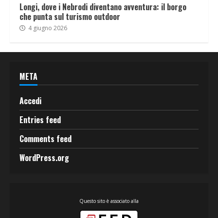
Longi, dove i Nebrodi diventano avventura: il borgo
che punta sul turismo outdoor
4 giugno 2026
META
Accedi
Entries feed
Comments feed
WordPress.org
Questo sito è associato alla