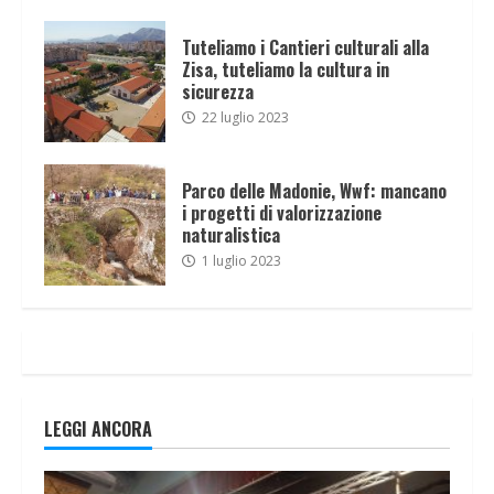
Tuteliamo i Cantieri culturali alla
Zisa, tuteliamo la cultura in
sicurezza
22 luglio 2023
Parco delle Madonie, Wwf: mancano
i progetti di valorizzazione
naturalistica
1 luglio 2023
LEGGI ANCORA