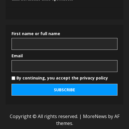
First name or full name
Email
By continuing, you accept the privacy policy
Copyright © All rights reserved.
|
MoreNews
by AF
themes.