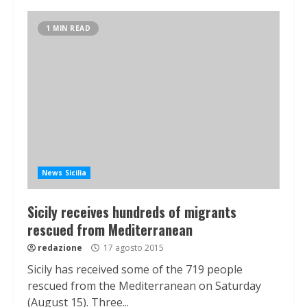
1 MIN READ
News Sicilia
Sicily receives hundreds of migrants
rescued from Mediterranean
redazione
17 agosto 2015
Sicily has received some of the 719 people
rescued from the Mediterranean on Saturday
(August 15). Three...