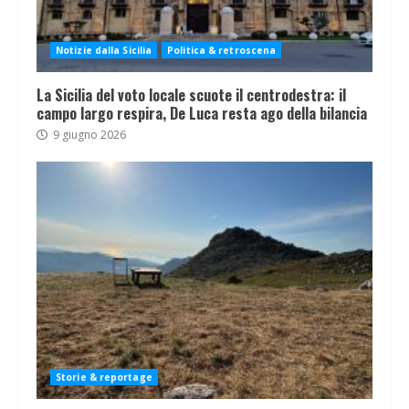
Notizie dalla Sicilia
Politica & retroscena
La Sicilia del voto locale scuote il centrodestra: il
campo largo respira, De Luca resta ago della bilancia
9 giugno 2026
Storie & reportage