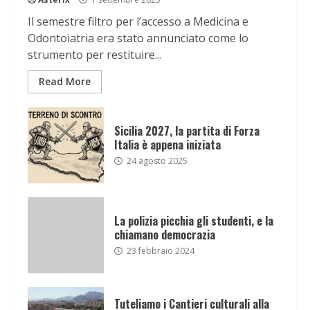
Il semestre filtro per l’accesso a Medicina e
Odontoiatria era stato annunciato come lo
strumento per restituire...
Read More
Sicilia 2027, la partita di Forza
Italia è appena iniziata
24 agosto 2025
La polizia picchia gli studenti, e la
chiamano democrazia
23 febbraio 2024
Tuteliamo i Cantieri culturali alla