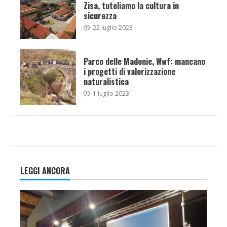
Zisa, tuteliamo la cultura in
sicurezza
22 luglio 2023
Parco delle Madonie, Wwf: mancano
i progetti di valorizzazione
naturalistica
1 luglio 2023
LEGGI ANCORA