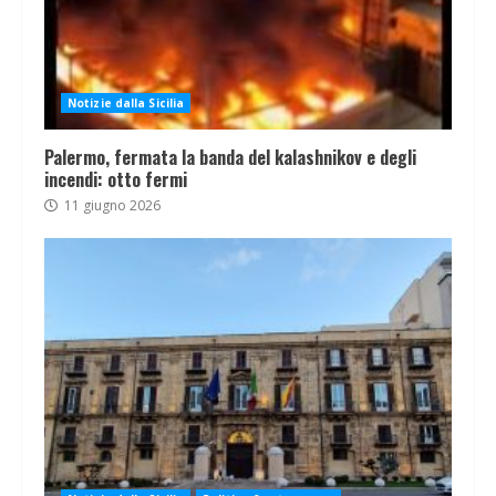
Notizie dalla Sicilia
Palermo, fermata la banda del kalashnikov e degli
incendi: otto fermi
11 giugno 2026