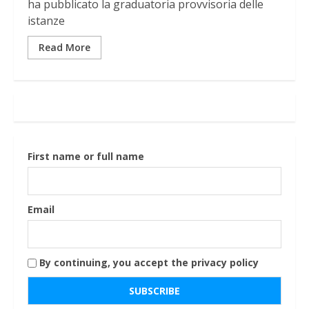
ha pubblicato la graduatoria provvisoria delle
istanze
Read More
First name or full name
Email
By continuing, you accept the privacy policy