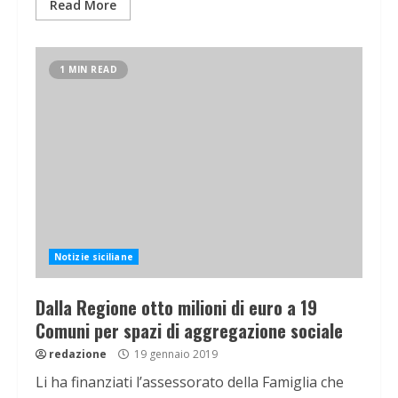
Read More
1 MIN READ
Notizie siciliane
Dalla Regione otto milioni di euro a 19
Comuni per spazi di aggregazione sociale
redazione
19 gennaio 2019
Li ha finanziati l’assessorato della Famiglia che