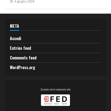
4 giugno 2026
META
Accedi
Entries feed
Comments feed
WordPress.org
Questo sito è associato alla