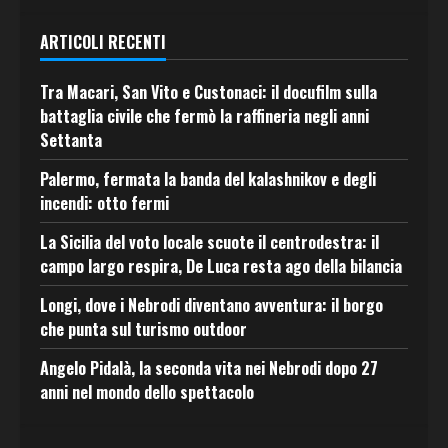
ARTICOLI RECENTI
Tra Macari, San Vito e Custonaci: il docufilm sulla
battaglia civile che fermò la raffineria negli anni
Settanta
Palermo, fermata la banda del kalashnikov e degli
incendi: otto fermi
La Sicilia del voto locale scuote il centrodestra: il
campo largo respira, De Luca resta ago della bilancia
Longi, dove i Nebrodi diventano avventura: il borgo
che punta sul turismo outdoor
Angelo Pidalà, la seconda vita nei Nebrodi dopo 27
anni nel mondo dello spettacolo