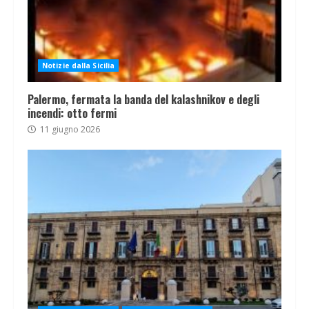
Notizie dalla Sicilia
Palermo, fermata la banda del kalashnikov e degli
incendi: otto fermi
11 giugno 2026