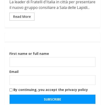
La leader di Fratelli d'Italia in città per presentare
il nuovo gruppo consiliare a Sala delle Lapidi...
Read More
First name or full name
Email
By continuing, you accept the privacy policy