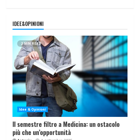
IDEE&OPINIONI
2 MIN READ
Idee & Opinioni
Il semestre filtro a Medicina: un ostacolo
più che un’opportunità