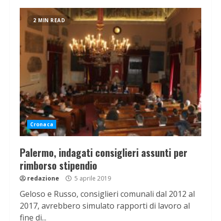
2 MIN READ
Cronaca
Palermo, indagati consiglieri assunti per
rimborso stipendio
redazione
5 aprile 2019
Geloso e Russo, consiglieri comunali dal 2012 al
2017, avrebbero simulato rapporti di lavoro al
fine di...