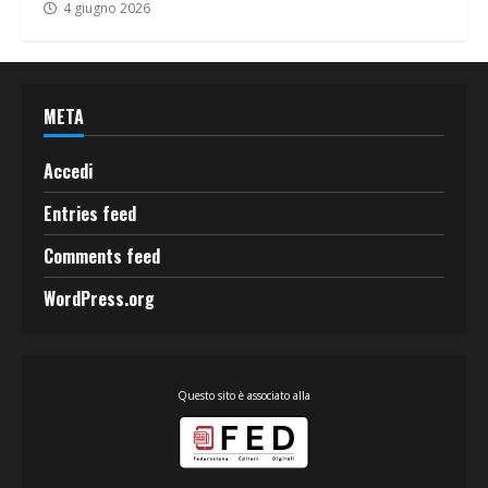
4 giugno 2026
META
Accedi
Entries feed
Comments feed
WordPress.org
Questo sito è associato alla