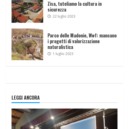
Zisa, tuteliamo la cultura in
sicurezza
22 luglio 2023
Parco delle Madonie, Wwf: mancano
i progetti di valorizzazione
naturalistica
1 luglio 2023
LEGGI ANCORA