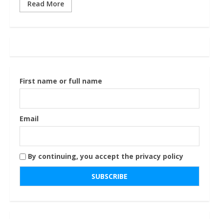
Read More
First name or full name
Email
By continuing, you accept the privacy policy