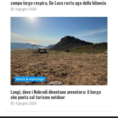
campo largo respira, De Luca resta ago della bilancia
9 giugno 2026
Storie & reportage
Longi, dove i Nebrodi diventano avventura: il borgo
che punta sul turismo outdoor
4 giugno 2026