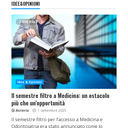
IDEE&OPINIONI
2 MIN READ
Idee & Opinioni
Il semestre filtro a Medicina: un ostacolo
più che un’opportunità
Asterix
1 settembre 2025
Il semestre filtro per l’accesso a Medicina e
Odontoiatria era stato annunciato come lo