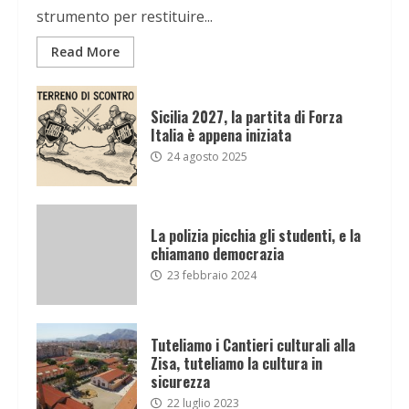
strumento per restituire...
Read More
Sicilia 2027, la partita di Forza
Italia è appena iniziata
24 agosto 2025
La polizia picchia gli studenti, e la
chiamano democrazia
23 febbraio 2024
Tuteliamo i Cantieri culturali alla
Zisa, tuteliamo la cultura in
sicurezza
22 luglio 2023