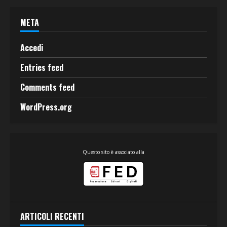
META
Accedi
Entries feed
Comments feed
WordPress.org
Questo sito è associato alla
ARTICOLI RECENTI