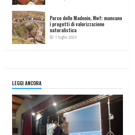
Parco delle Madonie, Wwf: mancano
i progetti di valorizzazione
naturalistica
1 luglio 2023
LEGGI ANCORA