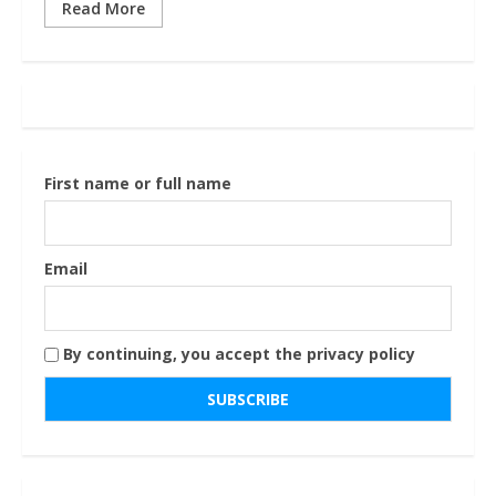
Read More
First name or full name
Email
By continuing, you accept the privacy policy