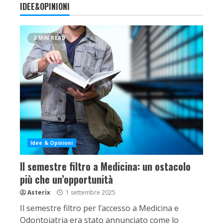
IDEE&OPINIONI
2 MIN READ
Idee & Opinioni
Il semestre filtro a Medicina: un ostacolo
più che un’opportunità
Asterix
1 settembre 2025
Il semestre filtro per l’accesso a Medicina e
Odontoiatria era stato annunciato come lo