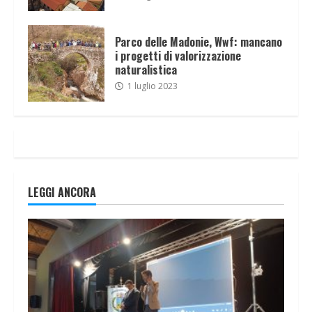
Parco delle Madonie, Wwf: mancano
i progetti di valorizzazione
naturalistica
1 luglio 2023
LEGGI ANCORA