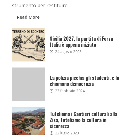
strumento per restituire...
Read More
Sicilia 2027, la partita di Forza
Italia è appena iniziata
24 agosto 2025
La polizia picchia gli studenti, e la
chiamano democrazia
23 febbraio 2024
Tuteliamo i Cantieri culturali alla
Zisa, tuteliamo la cultura in
sicurezza
22 luglio 2023