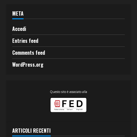
META
Accedi
Entries feed
Comments feed
WordPress.org
Questo sito è associato alla
ARTICOLI RECENTI