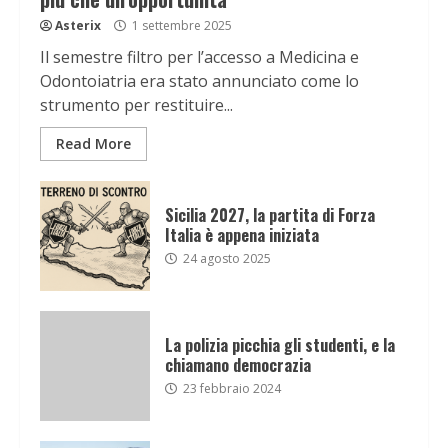
Asterix
1 settembre 2025
Il semestre filtro per l’accesso a Medicina e
Odontoiatria era stato annunciato come lo
strumento per restituire...
Read More
Sicilia 2027, la partita di Forza
Italia è appena iniziata
24 agosto 2025
La polizia picchia gli studenti, e la
chiamano democrazia
23 febbraio 2024