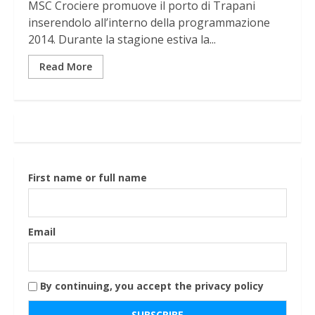
MSC Crociere promuove il porto di Trapani
inserendolo all’interno della programmazione
2014. Durante la stagione estiva la...
Read More
First name or full name
Email
By continuing, you accept the privacy policy