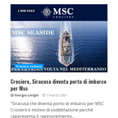
2 MIN READ
Province siciliane
Crociere, Siracusa diventa porto di imbarco
per Msc
Giorgio Livigni
2 marzo 2021
“Siracusa che diventa porto di imbarco per MSC
Crociere è motivo di soddisfazione perché
rappresenta il raggiungimento...