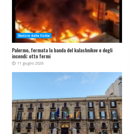
Notizie dalla Sicilia
Palermo, fermata la banda del kalashnikov e degli
incendi: otto fermi
11 giugno 2026