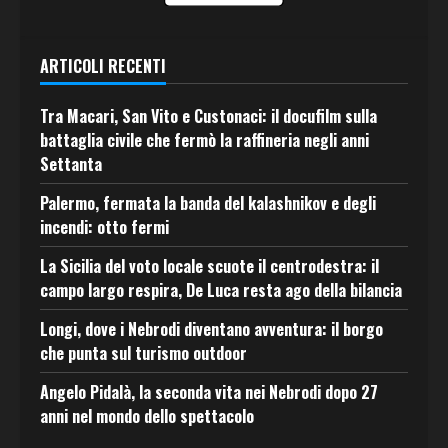
ARTICOLI RECENTI
Tra Macari, San Vito e Custonaci: il docufilm sulla
battaglia civile che fermò la raffineria negli anni
Settanta
Palermo, fermata la banda del kalashnikov e degli
incendi: otto fermi
La Sicilia del voto locale scuote il centrodestra: il
campo largo respira, De Luca resta ago della bilancia
Longi, dove i Nebrodi diventano avventura: il borgo
che punta sul turismo outdoor
Angelo Pidalà, la seconda vita nei Nebrodi dopo 27
anni nel mondo dello spettacolo