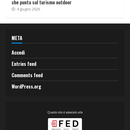
che punta sul turismo outdoor
4 giugno 2026
META
Accedi
Entries feed
Comments feed
WordPress.org
Questo sito è associato alla