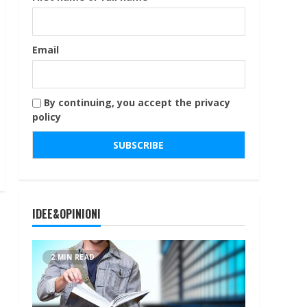
Email
By continuing, you accept the privacy
policy
IDEE&OPINIONI
2 MIN READ