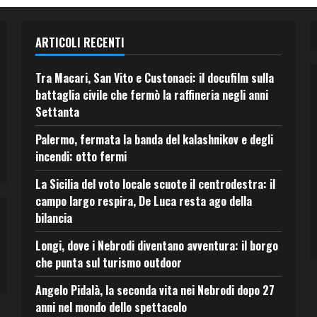
ARTICOLI RECENTI
Tra Macari, San Vito e Custonaci: il docufilm sulla
battaglia civile che fermò la raffineria negli anni
Settanta
Palermo, fermata la banda del kalashnikov e degli
incendi: otto fermi
La Sicilia del voto locale scuote il centrodestra: il
campo largo respira, De Luca resta ago della
bilancia
Longi, dove i Nebrodi diventano avventura: il borgo
che punta sul turismo outdoor
Angelo Pidalà, la seconda vita nei Nebrodi dopo 27
anni nel mondo dello spettacolo