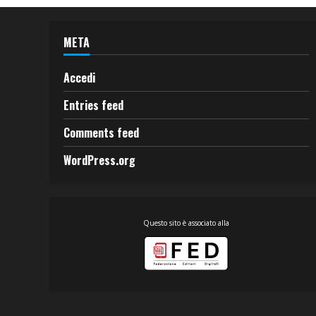
META
Accedi
Entries feed
Comments feed
WordPress.org
Questo sito è associato alla