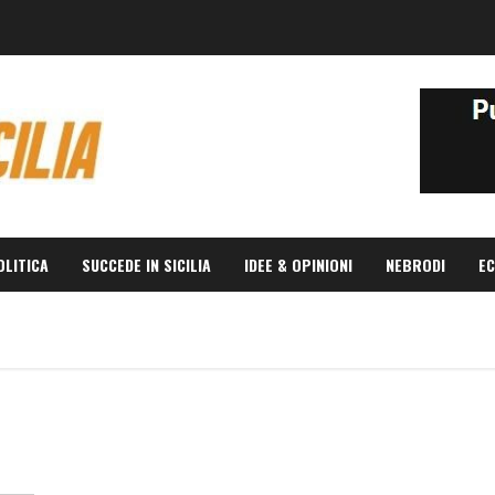
OLITICA
SUCCEDE IN SICILIA
IDEE & OPINIONI
NEBRODI
EC