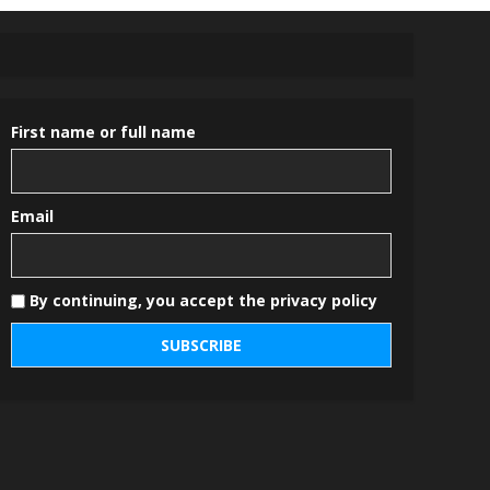
First name or full name
Email
By continuing, you accept the privacy policy