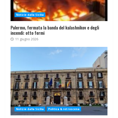
Notizie dalla Sicilia
Palermo, fermata la banda del kalashnikov e degli
incendi: otto fermi
11 giugno 2026
Notizie dalla Sicilia
Politica & retroscena