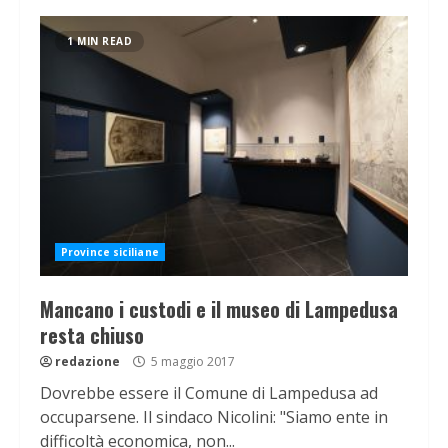
1 MIN READ
Province siciliane
Mancano i custodi e il museo di Lampedusa
resta chiuso
redazione
5 maggio 2017
Dovrebbe essere il Comune di Lampedusa ad
occuparsene. Il sindaco Nicolini: "Siamo ente in
difficoltà economica, non...