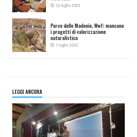
22 luglio 2023
Parco delle Madonie, Wwf: mancano
i progetti di valorizzazione
naturalistica
1 luglio 2023
LEGGI ANCORA