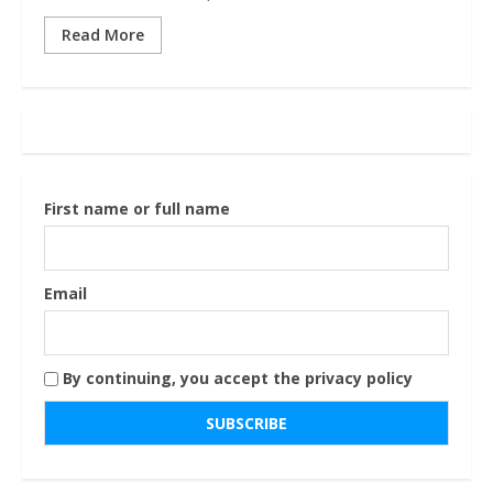
Read More
First name or full name
Email
By continuing, you accept the privacy policy