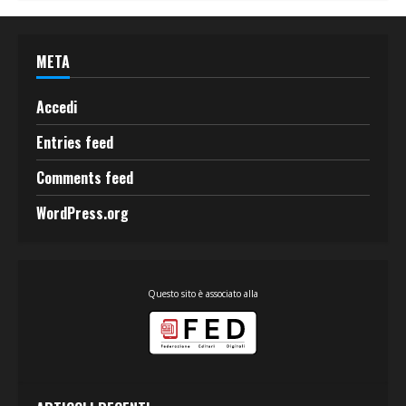
META
Accedi
Entries feed
Comments feed
WordPress.org
Questo sito è associato alla