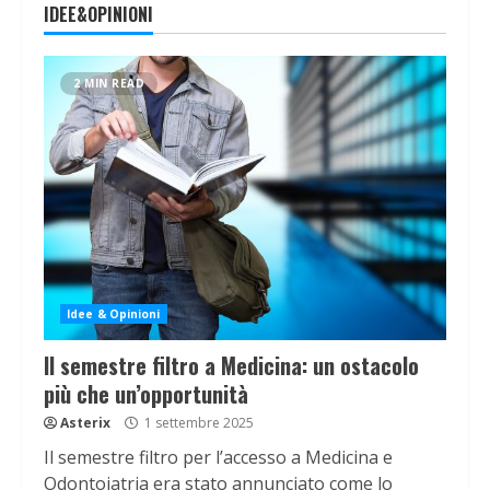
IDEE&OPINIONI
2 MIN READ
Idee & Opinioni
Il semestre filtro a Medicina: un ostacolo
più che un’opportunità
Asterix
1 settembre 2025
Il semestre filtro per l’accesso a Medicina e
Odontoiatria era stato annunciato come lo