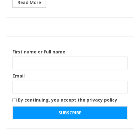
Read More
First name or full name
Email
By continuing, you accept the privacy policy