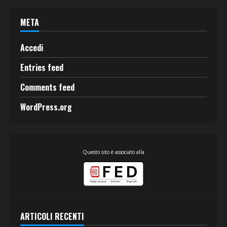
META
Accedi
Entries feed
Comments feed
WordPress.org
Questo sito è associato alla
ARTICOLI RECENTI