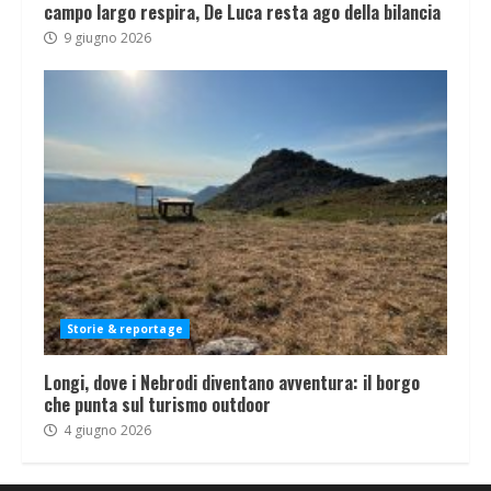
campo largo respira, De Luca resta ago della bilancia
9 giugno 2026
Storie & reportage
Longi, dove i Nebrodi diventano avventura: il borgo
che punta sul turismo outdoor
4 giugno 2026