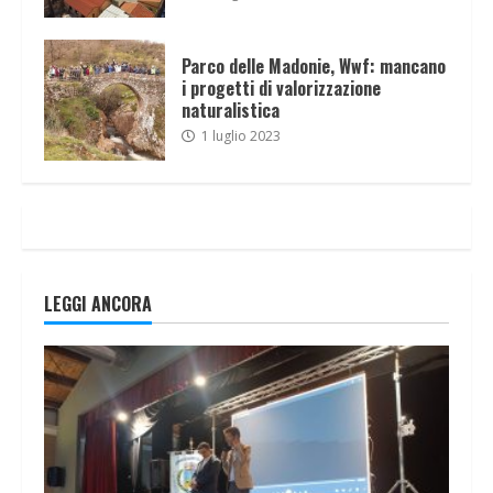
Parco delle Madonie, Wwf: mancano
i progetti di valorizzazione
naturalistica
1 luglio 2023
LEGGI ANCORA