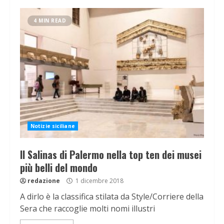
4 MIN READ
Notizie siciliane
Il Salinas di Palermo nella top ten dei musei
più belli del mondo
redazione
1 dicembre 2018
A dirlo è la classifica stilata da Style/Corriere della
Sera che raccoglie molti nomi illustri