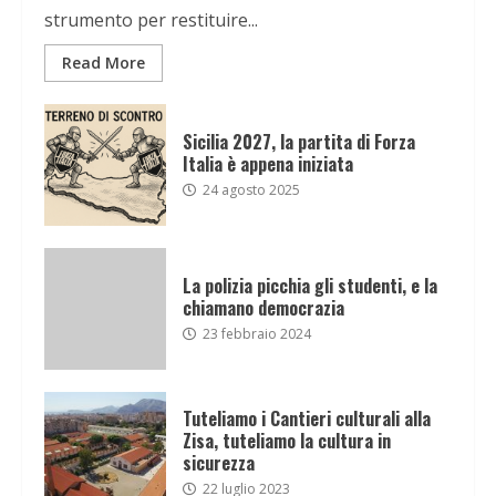
strumento per restituire...
Read More
Sicilia 2027, la partita di Forza
Italia è appena iniziata
24 agosto 2025
La polizia picchia gli studenti, e la
chiamano democrazia
23 febbraio 2024
Tuteliamo i Cantieri culturali alla
Zisa, tuteliamo la cultura in
sicurezza
22 luglio 2023