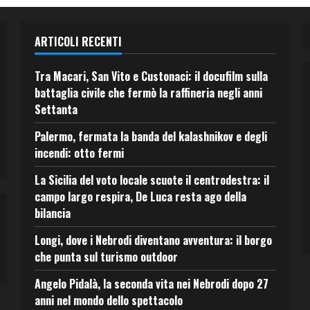
ARTICOLI RECENTI
Tra Macari, San Vito e Custonaci: il docufilm sulla
battaglia civile che fermò la raffineria negli anni
Settanta
Palermo, fermata la banda del kalashnikov e degli
incendi: otto fermi
La Sicilia del voto locale scuote il centrodestra: il
campo largo respira, De Luca resta ago della
bilancia
Longi, dove i Nebrodi diventano avventura: il borgo
che punta sul turismo outdoor
Angelo Pidalà, la seconda vita nei Nebrodi dopo 27
anni nel mondo dello spettacolo