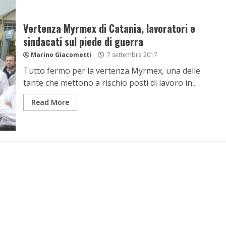
Vertenza Myrmex di Catania, lavoratori e
sindacati sul piede di guerra
Marino Giacometti
7 settembre 2017
Tutto fermo per la vertenza Myrmex, una delle
tante che mettono a rischio posti di lavoro in...
Read More