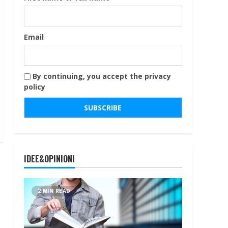
Email
By continuing, you accept the privacy
policy
IDEE&OPINIONI
2 MIN READ