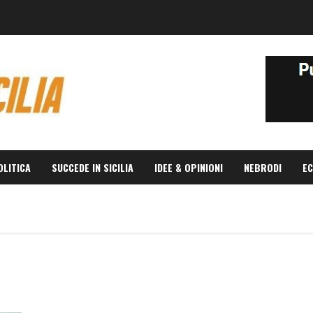
OLITICA
SUCCEDE IN SICILIA
IDEE & OPINIONI
NEBRODI
EC