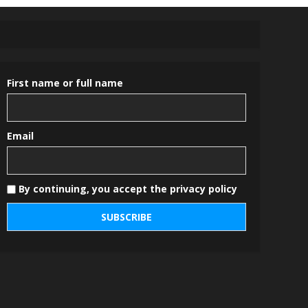
First name or full name
Email
By continuing, you accept the privacy policy