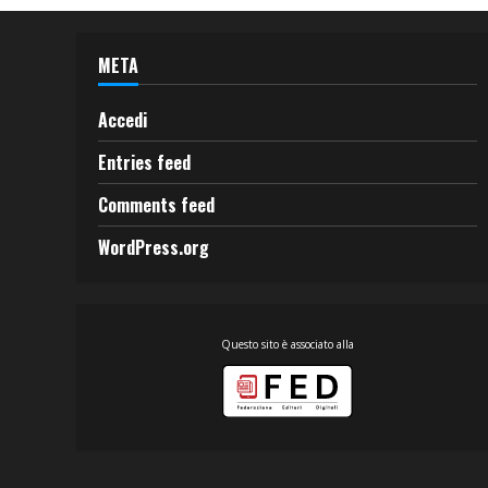
META
Accedi
Entries feed
Comments feed
WordPress.org
Questo sito è associato alla