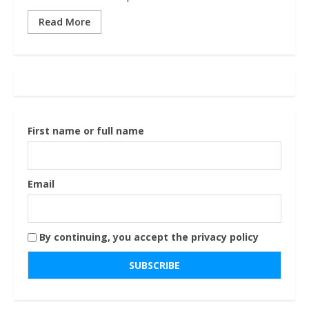
Read More
First name or full name
Email
By continuing, you accept the privacy policy