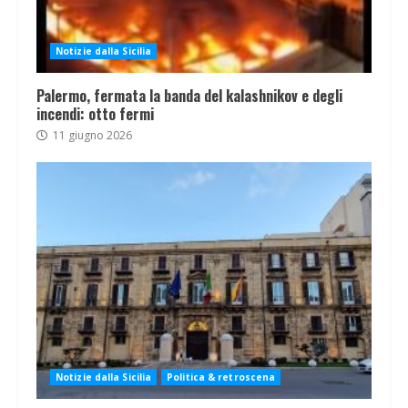
Notizie dalla Sicilia
Palermo, fermata la banda del kalashnikov e degli
incendi: otto fermi
11 giugno 2026
Notizie dalla Sicilia
Politica & retroscena