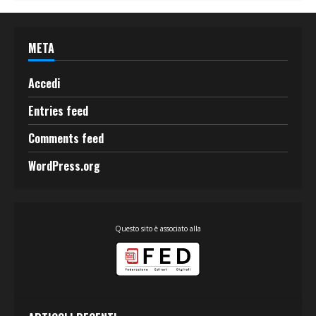
META
Accedi
Entries feed
Comments feed
WordPress.org
Questo sito è associato alla