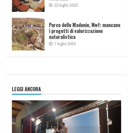
22 luglio 2023
Parco delle Madonie, Wwf: mancano
i progetti di valorizzazione
naturalistica
1 luglio 2023
LEGGI ANCORA