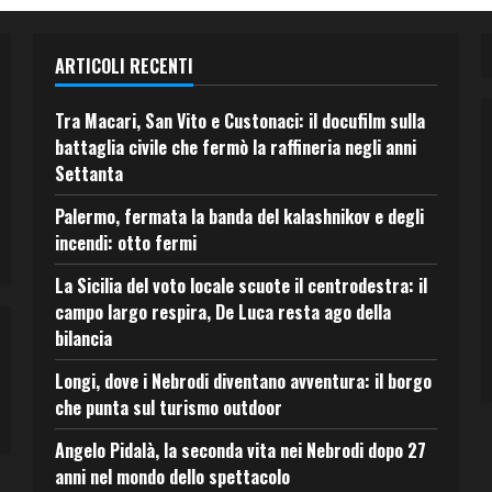
ARTICOLI RECENTI
Tra Macari, San Vito e Custonaci: il docufilm sulla
battaglia civile che fermò la raffineria negli anni
Settanta
Palermo, fermata la banda del kalashnikov e degli
incendi: otto fermi
La Sicilia del voto locale scuote il centrodestra: il
campo largo respira, De Luca resta ago della
bilancia
Longi, dove i Nebrodi diventano avventura: il borgo
che punta sul turismo outdoor
Angelo Pidalà, la seconda vita nei Nebrodi dopo 27
anni nel mondo dello spettacolo