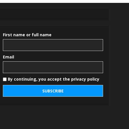
First name or full name
Email
By continuing, you accept the privacy policy