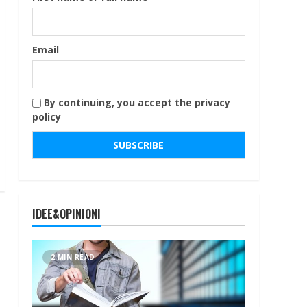
Email
By continuing, you accept the privacy
policy
IDEE&OPINIONI
2 MIN READ