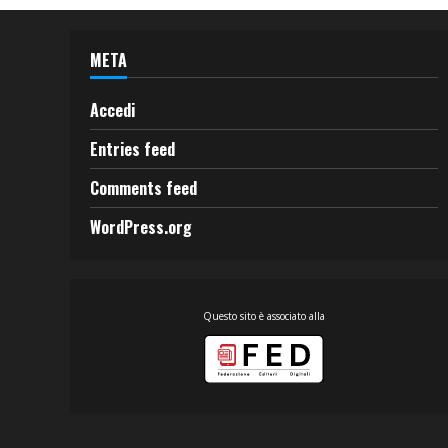
META
Accedi
Entries feed
Comments feed
WordPress.org
Questo sito è associato alla