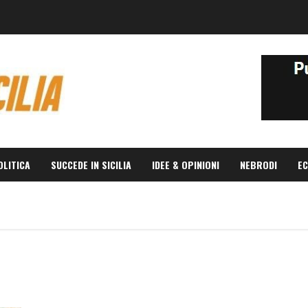
OLITICA
SUCCEDE IN SICILIA
IDEE & OPINIONI
NEBRODI
EC