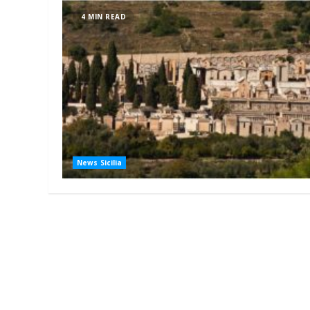
4 MIN READ
News Sicilia