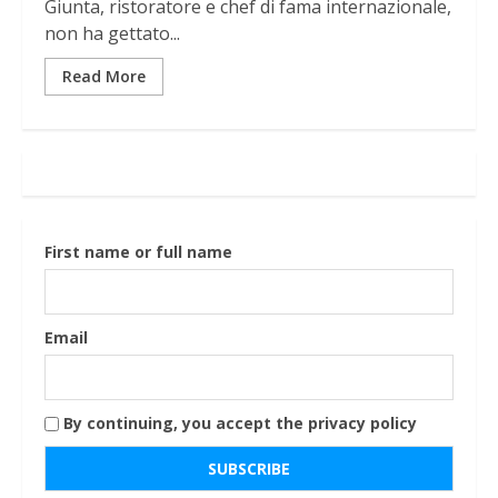
Giunta, ristoratore e chef di fama internazionale,
non ha gettato...
Read More
First name or full name
Email
By continuing, you accept the privacy policy