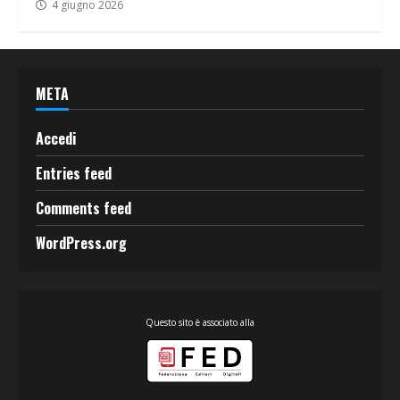
4 giugno 2026
META
Accedi
Entries feed
Comments feed
WordPress.org
Questo sito è associato alla