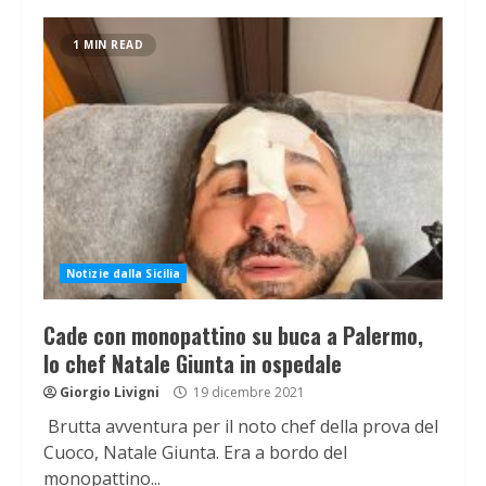
1 MIN READ
Notizie dalla Sicilia
Cade con monopattino su buca a Palermo,
lo chef Natale Giunta in ospedale
Giorgio Livigni
19 dicembre 2021
Brutta avventura per il noto chef della prova del
Cuoco, Natale Giunta. Era a bordo del
monopattino...