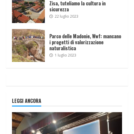
Zisa, tuteliamo la cultura in
sicurezza
22 luglio 2023
Parco delle Madonie, Wwf: mancano
i progetti di valorizzazione
naturalistica
1 luglio 2023
LEGGI ANCORA