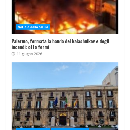
Notizie dalla Sicilia
Palermo, fermata la banda del kalashnikov e degli
incendi: otto fermi
11 giugno 2026