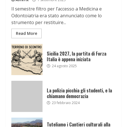
Il semestre filtro per l’accesso a Medicina e
Odontoiatria era stato annunciato come lo
strumento per restituire...
Read More
Sicilia 2027, la partita di Forza
Italia è appena iniziata
24 agosto 2025
La polizia picchia gli studenti, e la
chiamano democrazia
23 febbraio 2024
Tuteliamo i Cantieri culturali alla