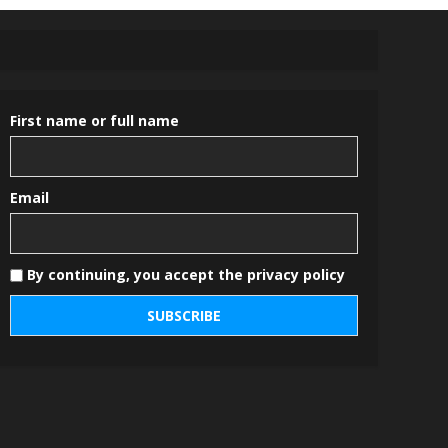
First name or full name
Email
By continuing, you accept the privacy policy