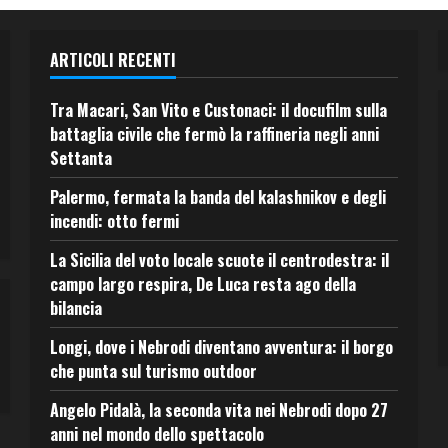
ARTICOLI RECENTI
Tra Macari, San Vito e Custonaci: il docufilm sulla
battaglia civile che fermò la raffineria negli anni
Settanta
Palermo, fermata la banda del kalashnikov e degli
incendi: otto fermi
La Sicilia del voto locale scuote il centrodestra: il
campo largo respira, De Luca resta ago della
bilancia
Longi, dove i Nebrodi diventano avventura: il borgo
che punta sul turismo outdoor
Angelo Pidalà, la seconda vita nei Nebrodi dopo 27
anni nel mondo dello spettacolo