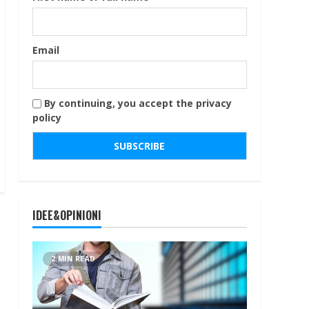
Email
By continuing, you accept the privacy
policy
IDEE&OPINIONI
2 MIN READ