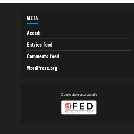
META
Accedi
Entries feed
Comments feed
WordPress.org
Questo sito è associato alla