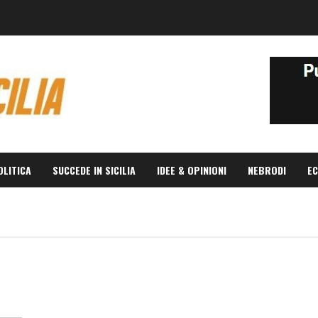
OLITICA
SUCCEDE IN SICILIA
IDEE & OPINIONI
NEBRODI
EC