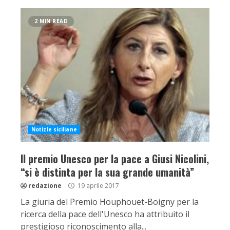
2 MIN READ
Notizie siciliane
Il premio Unesco per la pace a Giusi Nicolini,
“si è distinta per la sua grande umanità”
redazione
19 aprile 2017
La giuria del Premio Houphouet-Boigny per la
ricerca della pace dell'Unesco ha attribuito il
prestigioso riconoscimento alla...