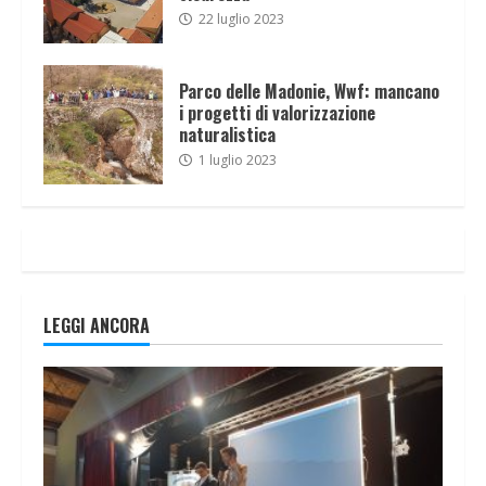
22 luglio 2023
Parco delle Madonie, Wwf: mancano
i progetti di valorizzazione
naturalistica
1 luglio 2023
LEGGI ANCORA