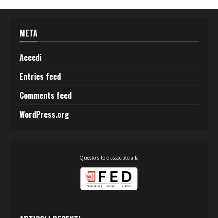
META
Accedi
Entries feed
Comments feed
WordPress.org
Questo sito è associato alla