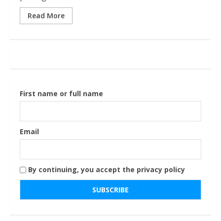
Read More
First name or full name
Email
By continuing, you accept the privacy policy