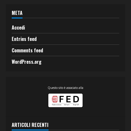
META
Accedi
Entries feed
Comments feed
WordPress.org
Questo sito è associato alla
ARTICOLI RECENTI