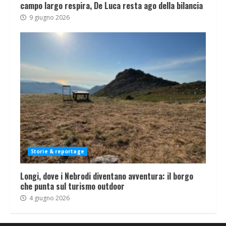
campo largo respira, De Luca resta ago della bilancia
9 giugno 2026
Storie & reportage
Longi, dove i Nebrodi diventano avventura: il borgo
che punta sul turismo outdoor
4 giugno 2026