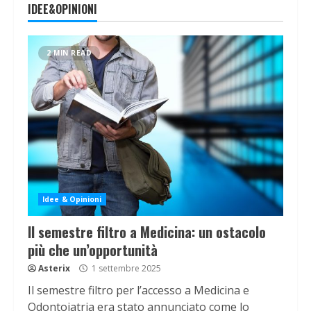
IDEE&OPINIONI
2 MIN READ
Idee & Opinioni
Il semestre filtro a Medicina: un ostacolo
più che un’opportunità
Asterix
1 settembre 2025
Il semestre filtro per l’accesso a Medicina e
Odontoiatria era stato annunciato come lo