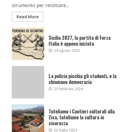
strumento per restituire...
Read More
Sicilia 2027, la partita di Forza
Italia è appena iniziata
24 agosto 2025
La polizia picchia gli studenti, e la
chiamano democrazia
23 febbraio 2024
Tuteliamo i Cantieri culturali alla
Zisa, tuteliamo la cultura in
sicurezza
22 luglio 2023