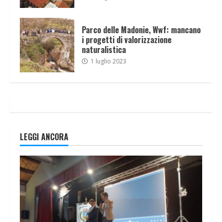
Parco delle Madonie, Wwf: mancano
i progetti di valorizzazione
naturalistica
1 luglio 2023
LEGGI ANCORA