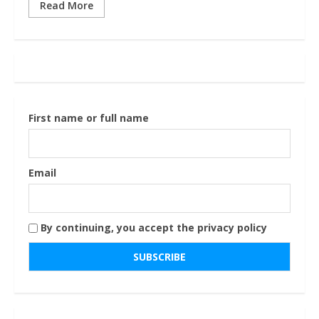
Read More
First name or full name
Email
By continuing, you accept the privacy policy