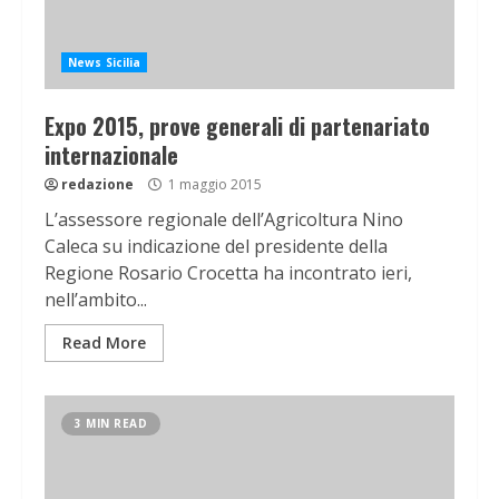
News Sicilia
Expo 2015, prove generali di partenariato
internazionale
redazione
1 maggio 2015
L’assessore regionale dell’Agricoltura Nino
Caleca su indicazione del presidente della
Regione Rosario Crocetta ha incontrato ieri,
nell’ambito...
Read More
3 MIN READ