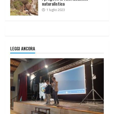
naturalistica
1 luglio 2023
LEGGI ANCORA