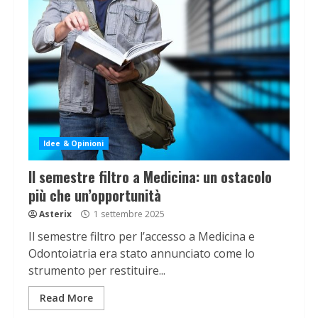
Idee & Opinioni
Il semestre filtro a Medicina: un ostacolo
più che un’opportunità
Asterix
1 settembre 2025
Il semestre filtro per l’accesso a Medicina e
Odontoiatria era stato annunciato come lo
strumento per restituire...
Read More