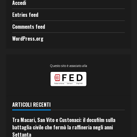
Accedi
Entries feed
Comments feed
WordPress.org
Questo sito è associato alla
ARTICOLI RECENTI
Tra Macari, San Vito e Custonaci: il docufilm sulla
battaglia civile che fermò la raffineria negli anni
Settanta