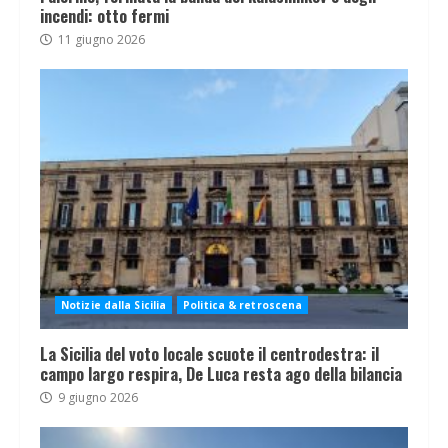
incendi: otto fermi
11 giugno 2026
Notizie dalla Sicilia
Politica & retroscena
La Sicilia del voto locale scuote il centrodestra: il
campo largo respira, De Luca resta ago della bilancia
9 giugno 2026