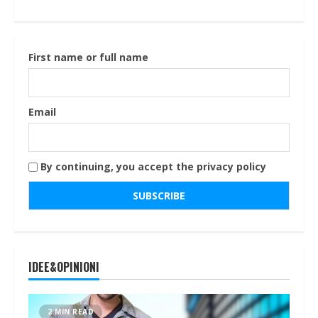
First name or full name
Email
By continuing, you accept the privacy policy
IDEE&OPINIONI
2 MIN READ