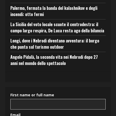
Palermo, fermata la banda del kalashnikov e degli
incendi: otto fermi
La Sicilia del voto locale scuote il centrodestra: il
campo largo respira, De Luca resta ago della bilancia
Longi, dove i Nebrodi diventano avventura: il borgo
che punta sul turismo outdoor
Angelo Pidalà, la seconda vita nei Nebrodi dopo 27
anni nel mondo dello spettacolo
First name or full name
Email