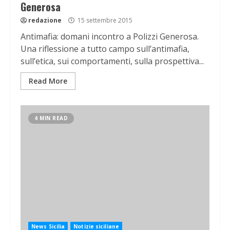
Generosa
redazione
15 settembre 2015
Antimafia: domani incontro a Polizzi Generosa.
Una riflessione a tutto campo sull’antimafia,
sull’etica, sui comportamenti, sulla prospettiva...
Read More
4 MIN READ
News Sicilia
Notizie siciliane