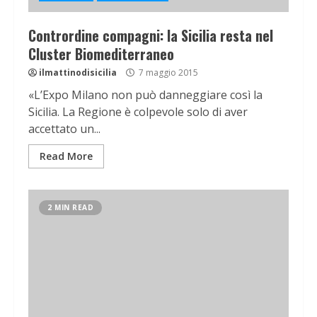
Contrordine compagni: la Sicilia resta nel
Cluster Biomediterraneo
ilmattinodisicilia
7 maggio 2015
«L’Expo Milano non può danneggiare così la
Sicilia. La Regione è colpevole solo di aver
accettato un...
Read More
2 MIN READ