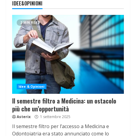
IDEE&OPINIONI
2 MIN READ
Idee & Opinioni
Il semestre filtro a Medicina: un ostacolo
più che un’opportunità
Asterix
1 settembre 2025
Il semestre filtro per l’accesso a Medicina e
Odontoiatria era stato annunciato come lo