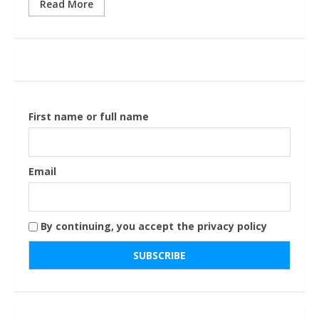
Read More
First name or full name
Email
By continuing, you accept the privacy policy