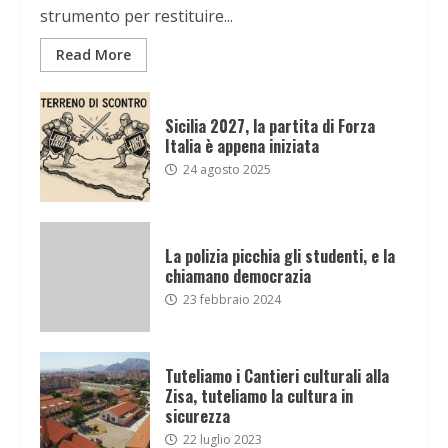
strumento per restituire...
Read More
Sicilia 2027, la partita di Forza
Italia è appena iniziata
24 agosto 2025
La polizia picchia gli studenti, e la
chiamano democrazia
23 febbraio 2024
Tuteliamo i Cantieri culturali alla
Zisa, tuteliamo la cultura in
sicurezza
22 luglio 2023