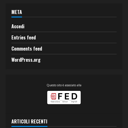
META
Accedi
Entries feed
Comments feed
WordPress.org
Questo sito è associato alla
ARTICOLI RECENTI