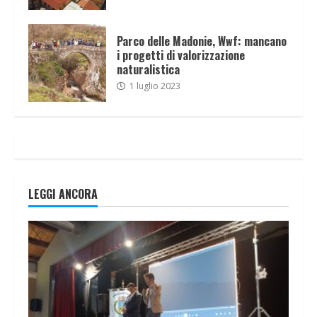
Parco delle Madonie, Wwf: mancano
i progetti di valorizzazione
naturalistica
1 luglio 2023
LEGGI ANCORA