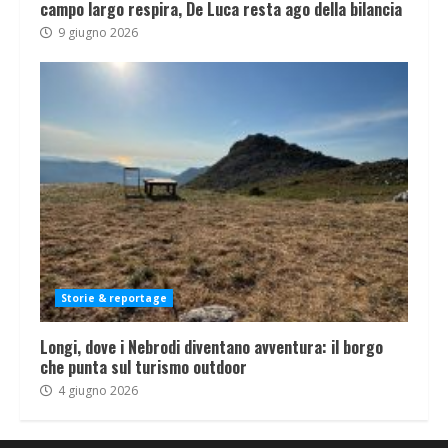
campo largo respira, De Luca resta ago della bilancia
9 giugno 2026
Storie & reportage
Longi, dove i Nebrodi diventano avventura: il borgo
che punta sul turismo outdoor
4 giugno 2026