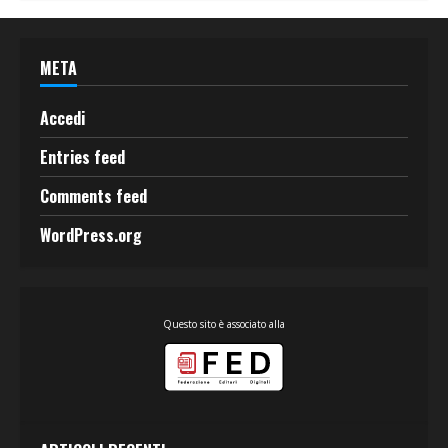
META
Accedi
Entries feed
Comments feed
WordPress.org
Questo sito è associato alla