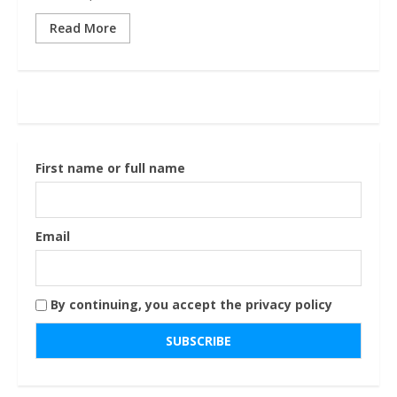
Read More
First name or full name
Email
By continuing, you accept the privacy policy