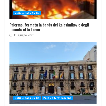
Notizie dalla Sicilia
Palermo, fermata la banda del kalashnikov e degli
incendi: otto fermi
11 giugno 2026
Notizie dalla Sicilia
Politica & retroscena