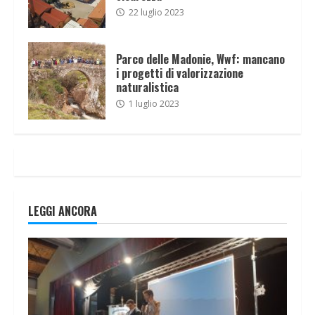
22 luglio 2023
Parco delle Madonie, Wwf: mancano
i progetti di valorizzazione
naturalistica
1 luglio 2023
LEGGI ANCORA