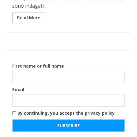
sono indagati...
Read More
First name or full name
Email
By continuing, you accept the privacy policy