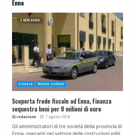
Enna
1 MIN READ
Cronaca
Notizie siciliane
Scoperta frode fiscale ad Enna, Finanza
sequestra beni per 8 milioni di euro
redazione
7 agosto 2018
Gli amministratori di tre società della provincia di
Enna, operanti nel settore delle costruzioni edili,