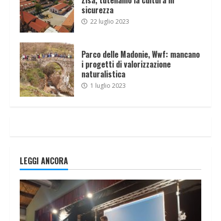
sicurezza
22 luglio 2023
Parco delle Madonie, Wwf: mancano
i progetti di valorizzazione
naturalistica
1 luglio 2023
LEGGI ANCORA