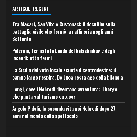
ARTICOLI RECENTI
Tra Macari, San Vito e Custonaci: il docufilm sulla
battaglia civile che fermò la raffineria negli anni
Settanta
Palermo, fermata la banda del kalashnikov e degli
incendi: otto fermi
La Sicilia del voto locale scuote il centrodestra: il
campo largo respira, De Luca resta ago della bilancia
Longi, dove i Nebrodi diventano avventura: il borgo
che punta sul turismo outdoor
Angelo Pidalà, la seconda vita nei Nebrodi dopo 27
anni nel mondo dello spettacolo