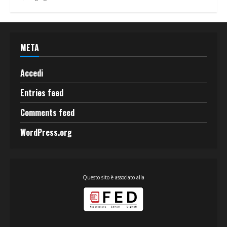
META
Accedi
Entries feed
Comments feed
WordPress.org
Questo sito è associato alla