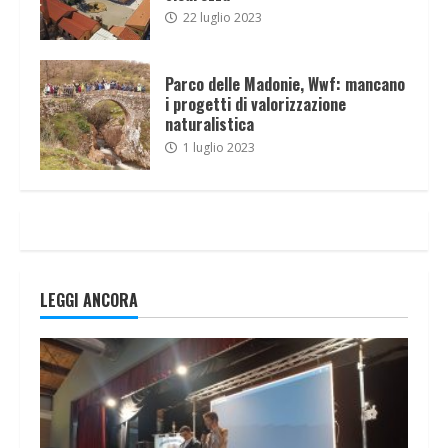
22 luglio 2023
Parco delle Madonie, Wwf: mancano
i progetti di valorizzazione
naturalistica
1 luglio 2023
LEGGI ANCORA