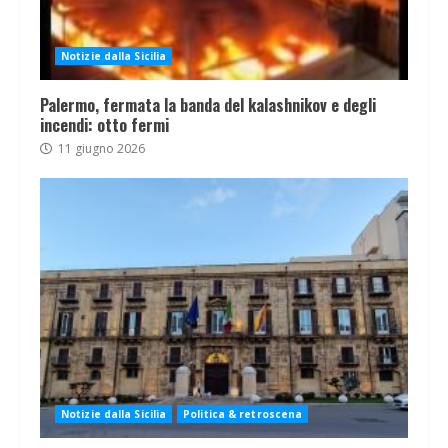
Notizie dalla Sicilia
Palermo, fermata la banda del kalashnikov e degli
incendi: otto fermi
11 giugno 2026
Notizie dalla Sicilia
Politica & retroscena