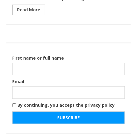
Read More
First name or full name
Email
By continuing, you accept the privacy policy