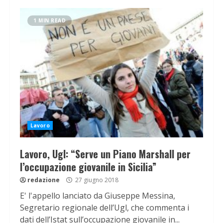
1 MIN READ
Lavoro
Lavoro, Ugl: “Serve un Piano Marshall per
l’occupazione giovanile in Sicilia”
redazione
27 giugno 2018
E' l'appello lanciato da Giuseppe Messina,
Segretario regionale dell’Ugl, che commenta i
dati dell’Istat sull’occupazione giovanile in...