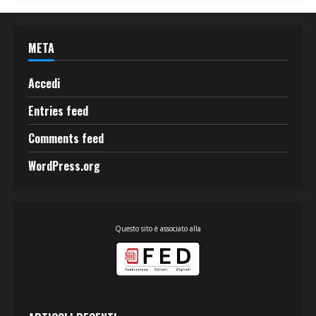
META
Accedi
Entries feed
Comments feed
WordPress.org
Questo sito è associato alla