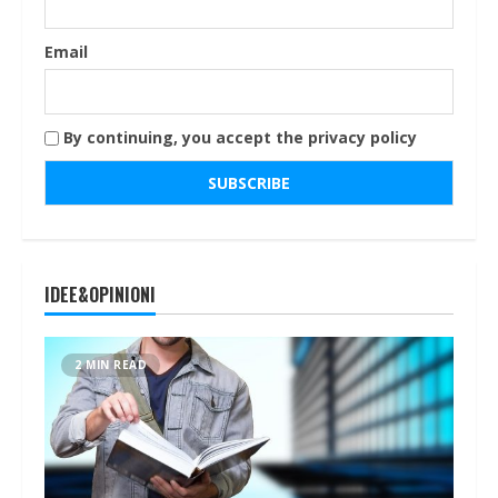
Email
By continuing, you accept the privacy policy
IDEE&OPINIONI
2 MIN READ