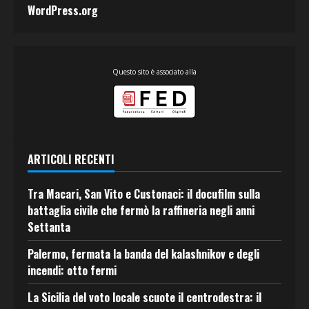
WordPress.org
Questo sito è associato alla
ARTICOLI RECENTI
Tra Macari, San Vito e Custonaci: il docufilm sulla
battaglia civile che fermò la raffineria negli anni
Settanta
Palermo, fermata la banda del kalashnikov e degli
incendi: otto fermi
La Sicilia del voto locale scuote il centrodestra: il