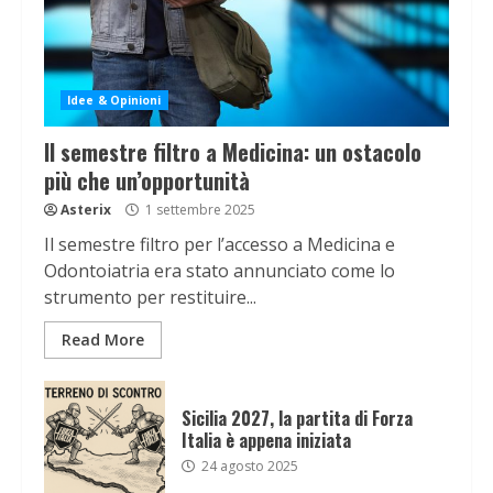
Idee & Opinioni
Il semestre filtro a Medicina: un ostacolo
più che un’opportunità
Asterix
1 settembre 2025
Il semestre filtro per l’accesso a Medicina e
Odontoiatria era stato annunciato come lo
strumento per restituire...
Read More
Sicilia 2027, la partita di Forza
Italia è appena iniziata
24 agosto 2025