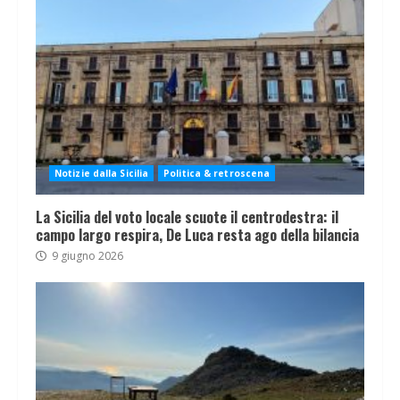
Notizie dalla Sicilia
Politica & retroscena
La Sicilia del voto locale scuote il centrodestra: il
campo largo respira, De Luca resta ago della bilancia
9 giugno 2026