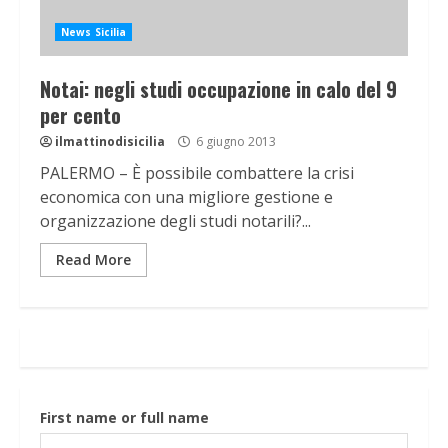
News Sicilia
Notai: negli studi occupazione in calo del 9
per cento
ilmattinodisicilia
6 giugno 2013
PALERMO – È possibile combattere la crisi
economica con una migliore gestione e
organizzazione degli studi notarili?...
Read More
First name or full name