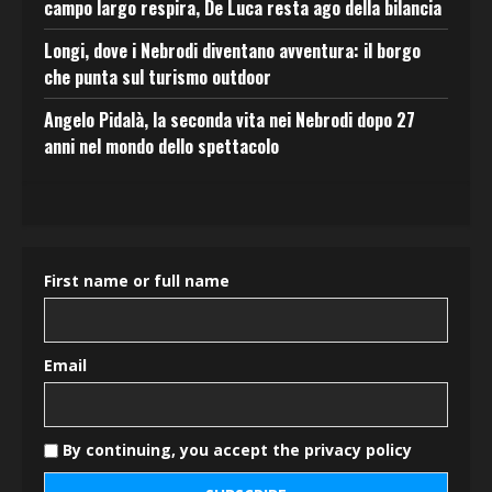
campo largo respira, De Luca resta ago della bilancia
Longi, dove i Nebrodi diventano avventura: il borgo
che punta sul turismo outdoor
Angelo Pidalà, la seconda vita nei Nebrodi dopo 27
anni nel mondo dello spettacolo
First name or full name
Email
By continuing, you accept the privacy policy