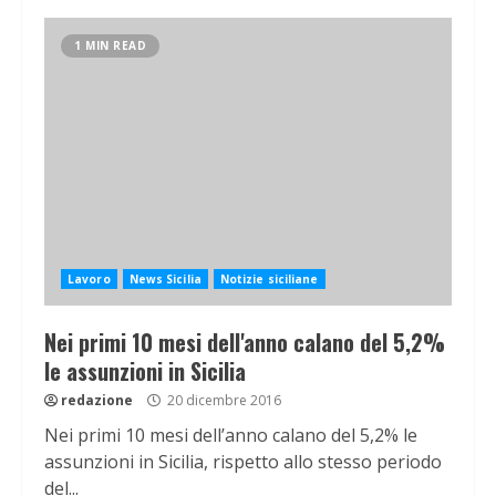
1 MIN READ
Lavoro
News Sicilia
Notizie siciliane
Nei primi 10 mesi dell'anno calano del 5,2%
le assunzioni in Sicilia
redazione
20 dicembre 2016
Nei primi 10 mesi dell’anno calano del 5,2% le
assunzioni in Sicilia, rispetto allo stesso periodo
del...