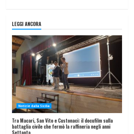
LEGGI ANCORA
Notizie dalla Sicilia
Tra Macari, San Vito e Custonaci: il docufilm sulla
battaglia civile che fermò la raffineria negli anni
Settanta