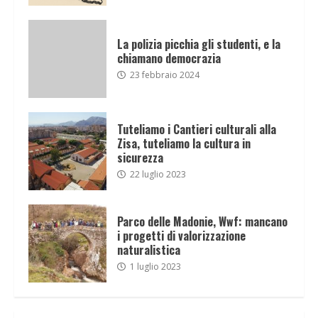
La polizia picchia gli studenti, e la
chiamano democrazia
23 febbraio 2024
Tuteliamo i Cantieri culturali alla
Zisa, tuteliamo la cultura in
sicurezza
22 luglio 2023
Parco delle Madonie, Wwf: mancano
i progetti di valorizzazione
naturalistica
1 luglio 2023