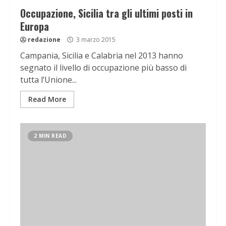
Occupazione, Sicilia tra gli ultimi posti in
Europa
redazione
3 marzo 2015
Campania, Sicilia e Calabria nel 2013 hanno
segnato il livello di occupazione più basso di
tutta l’Unione...
Read More
2 MIN READ