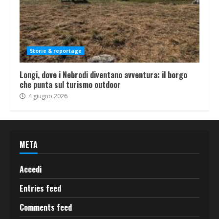
Storie & reportage
Longi, dove i Nebrodi diventano avventura: il borgo
che punta sul turismo outdoor
4 giugno 2026
META
Accedi
Entries feed
Comments feed