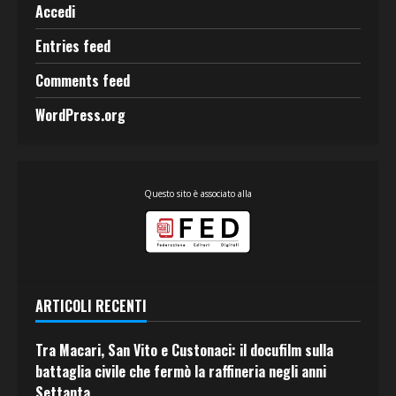
Accedi
Entries feed
Comments feed
WordPress.org
Questo sito è associato alla
ARTICOLI RECENTI
Tra Macari, San Vito e Custonaci: il docufilm sulla
battaglia civile che fermò la raffineria negli anni
Settanta