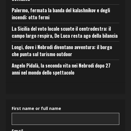
Palermo, fermata la banda del kalashnikov e degli
incendi: otto fermi
La Sicilia del voto locale scuote il centrodestra: il
campo largo respira, De Luca resta ago della bilancia
Longi, dove i Nebrodi diventano avventura: il borgo
che punta sul turismo outdoor
Angelo Pidalà, la seconda vita nei Nebrodi dopo 27
anni nel mondo dello spettacolo
First name or full name
Email