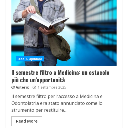
Idee & Opinioni
Il semestre filtro a Medicina: un ostacolo
più che un’opportunità
Asterix
1 settembre 2025
Il semestre filtro per l’accesso a Medicina e
Odontoiatria era stato annunciato come lo
strumento per restituire...
Read More