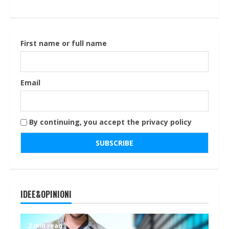
First name or full name
Email
By continuing, you accept the privacy policy
IDEE&OPINIONI
2 min read