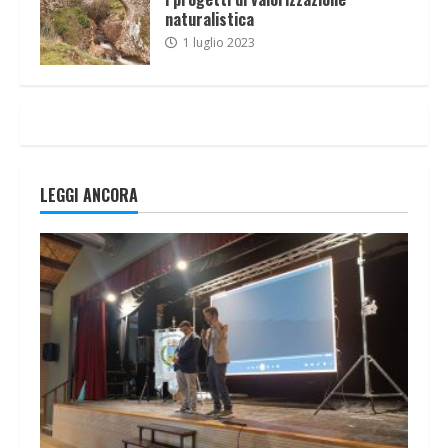
naturalistica
1 luglio 2023
LEGGI ANCORA