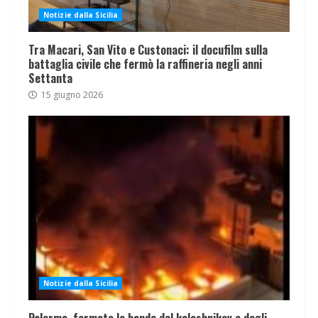
Notizie dalla Sicilia
Tra Macari, San Vito e Custonaci: il docufilm sulla
battaglia civile che fermò la raffineria negli anni
Settanta
15 giugno 2026
Notizie dalla Sicilia