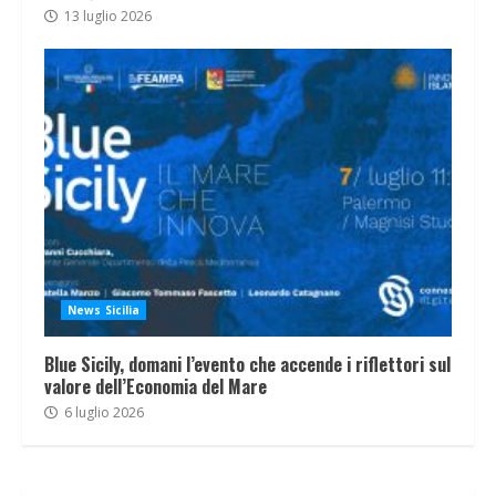
13 luglio 2026
News Sicilia
Blue Sicily, domani l’evento che accende i riflettori sul
valore dell’Economia del Mare
6 luglio 2026