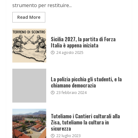
strumento per restituire...
Read More
Sicilia 2027, la partita di Forza
Italia è appena iniziata
24 agosto 2025
La polizia picchia gli studenti, e la
chiamano democrazia
23 febbraio 2024
Tuteliamo i Cantieri culturali alla
Zisa, tuteliamo la cultura in
sicurezza
22 luglio 2023