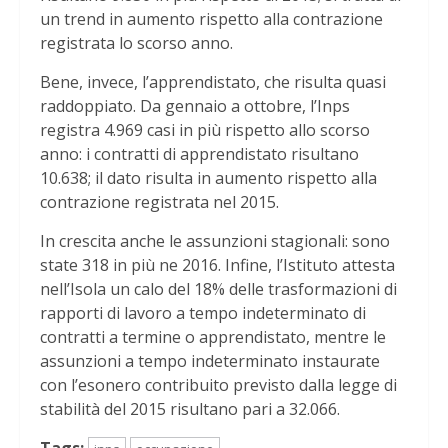
un trend in aumento rispetto alla contrazione
registrata lo scorso anno.
Bene, invece, l’apprendistato, che risulta quasi
raddoppiato. Da gennaio a ottobre, l’Inps
registra 4.969 casi in più rispetto allo scorso
anno: i contratti di apprendistato risultano
10.638; il dato risulta in aumento rispetto alla
contrazione registrata nel 2015.
In crescita anche le assunzioni stagionali: sono
state 318 in più ne 2016. Infine, l’Istituto attesta
nell’Isola un calo del 18% delle trasformazioni di
rapporti di lavoro a tempo indeterminato di
contratti a termine o apprendistato, mentre le
assunzioni a tempo indeterminato instaurate
con l’esonero contribuito previsto dalla legge di
stabilità del 2015 risultano pari a 32.066.