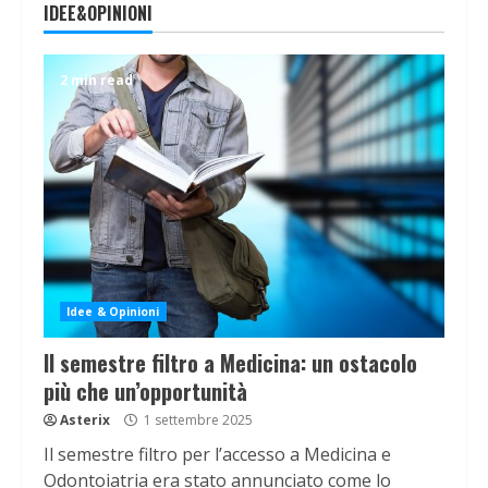
IDEE&OPINIONI
2 min read
Idee & Opinioni
Il semestre filtro a Medicina: un ostacolo
più che un’opportunità
Asterix
1 settembre 2025
Il semestre filtro per l’accesso a Medicina e
Odontoiatria era stato annunciato come lo