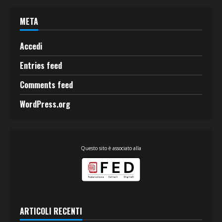
META
Accedi
Entries feed
Comments feed
WordPress.org
Questo sito è associato alla
ARTICOLI RECENTI