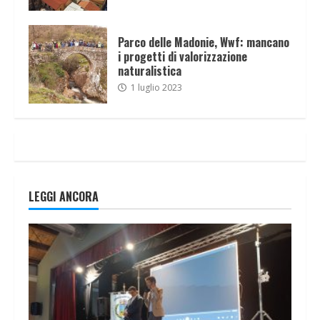
Parco delle Madonie, Wwf: mancano
i progetti di valorizzazione
naturalistica
1 luglio 2023
LEGGI ANCORA