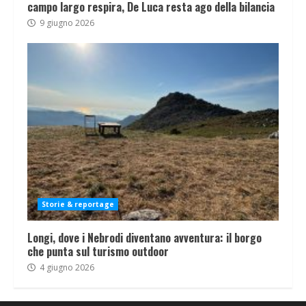
campo largo respira, De Luca resta ago della bilancia
9 giugno 2026
Storie & reportage
Longi, dove i Nebrodi diventano avventura: il borgo
che punta sul turismo outdoor
4 giugno 2026