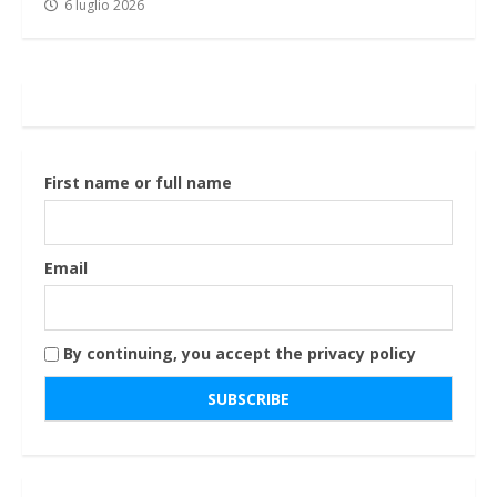
6 luglio 2026
First name or full name
Email
By continuing, you accept the privacy policy