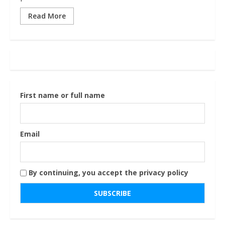
Read More
First name or full name
Email
By continuing, you accept the privacy policy