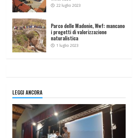
22 luglio 2023
Parco delle Madonie, Wwf: mancano
i progetti di valorizzazione
naturalistica
1 luglio 2023
LEGGI ANCORA