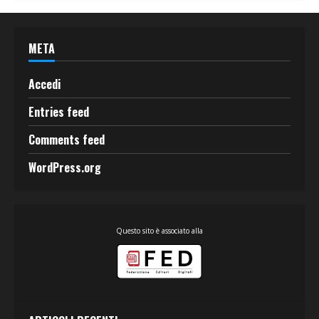
META
Accedi
Entries feed
Comments feed
WordPress.org
Questo sito è associato alla