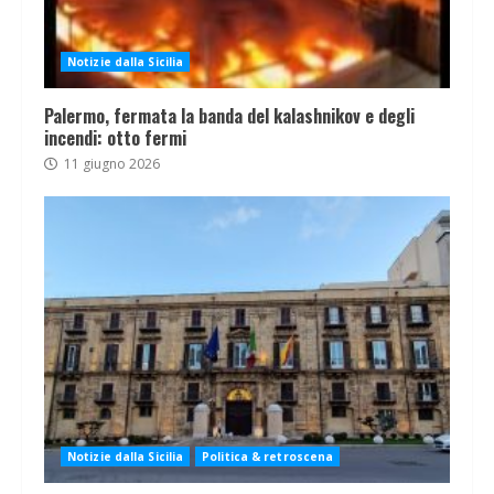
Notizie dalla Sicilia
Palermo, fermata la banda del kalashnikov e degli
incendi: otto fermi
11 giugno 2026
Notizie dalla Sicilia
Politica & retroscena