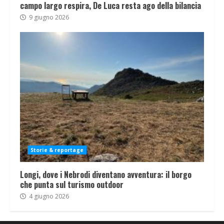
campo largo respira, De Luca resta ago della bilancia
9 giugno 2026
Storie & reportage
Longi, dove i Nebrodi diventano avventura: il borgo
che punta sul turismo outdoor
4 giugno 2026