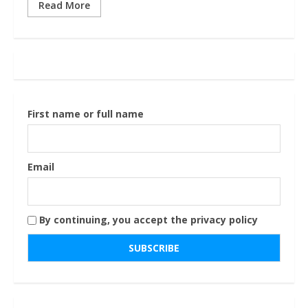
Read More
First name or full name
Email
By continuing, you accept the privacy policy