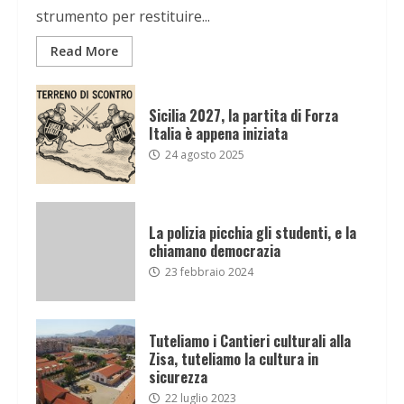
strumento per restituire...
Read More
Sicilia 2027, la partita di Forza
Italia è appena iniziata
24 agosto 2025
La polizia picchia gli studenti, e la
chiamano democrazia
23 febbraio 2024
Tuteliamo i Cantieri culturali alla
Zisa, tuteliamo la cultura in
sicurezza
22 luglio 2023