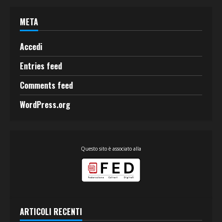
META
Accedi
Entries feed
Comments feed
WordPress.org
Questo sito è associato alla
ARTICOLI RECENTI