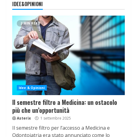
IDEE&OPINIONI
2 MIN READ
Idee & Opinioni
Il semestre filtro a Medicina: un ostacolo
più che un’opportunità
Asterix
1 settembre 2025
Il semestre filtro per l’accesso a Medicina e
Odontoiatria era stato annunciato come lo