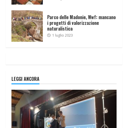
Parco delle Madonie, Wwf: mancano
i progetti di valorizzazione
naturalistica
1 luglio 2023
LEGGI ANCORA