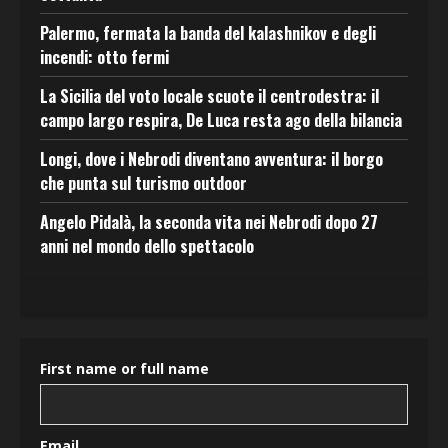
Palermo, fermata la banda del kalashnikov e degli
incendi: otto fermi
La Sicilia del voto locale scuote il centrodestra: il
campo largo respira, De Luca resta ago della bilancia
Longi, dove i Nebrodi diventano avventura: il borgo
che punta sul turismo outdoor
Angelo Pidalà, la seconda vita nei Nebrodi dopo 27
anni nel mondo dello spettacolo
First name or full name
Email