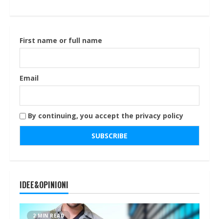
First name or full name
Email
By continuing, you accept the privacy policy
IDEE&OPINIONI
2 MIN READ