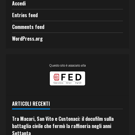
Accedi
Entries feed
Comments feed
WordPress.org
Questo sito è associato alla
ARTICOLI RECENTI
Tra Macari, San Vito e Custonaci: il docufilm sulla
battaglia civile che fermò la raffineria negli anni
Settanta