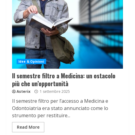
Idee & Opinioni
Il semestre filtro a Medicina: un ostacolo
più che un’opportunità
Asterix
1 settembre 2025
Il semestre filtro per l’accesso a Medicina e
Odontoiatria era stato annunciato come lo
strumento per restituire...
Read More