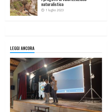
naturalistica
1 luglio 2023
LEGGI ANCORA