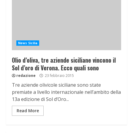
News Sicilia
Olio d’oliva, tre aziende siciliane vincono il
Sol d’oro di Verona. Ecco quali sono
redazione
23 febbraio 2015
Tre aziende olivicole siciliane sono state
premiate a livello internazionale nell’ambito della
13a edizione di Sol d’Oro...
Read More