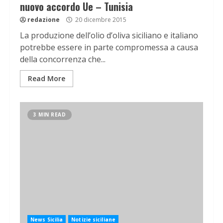
nuovo accordo Ue – Tunisia
redazione
20 dicembre 2015
La produzione dell’olio d’oliva siciliano e italiano
potrebbe essere in parte compromessa a causa
della concorrenza che...
Read More
3 MIN READ
News Sicilia
Notizie siciliane