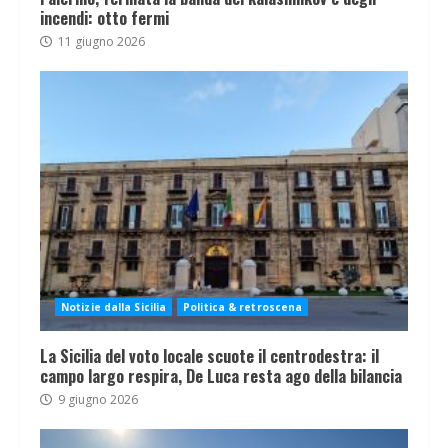
incendi: otto fermi
11 giugno 2026
Notizie dalla Sicilia
Politica & retroscena
La Sicilia del voto locale scuote il centrodestra: il
campo largo respira, De Luca resta ago della bilancia
9 giugno 2026