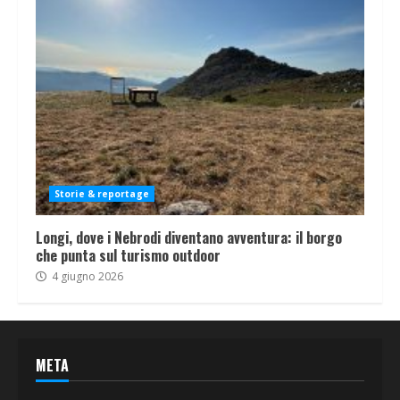
Storie & reportage
Longi, dove i Nebrodi diventano avventura: il borgo
che punta sul turismo outdoor
4 giugno 2026
META