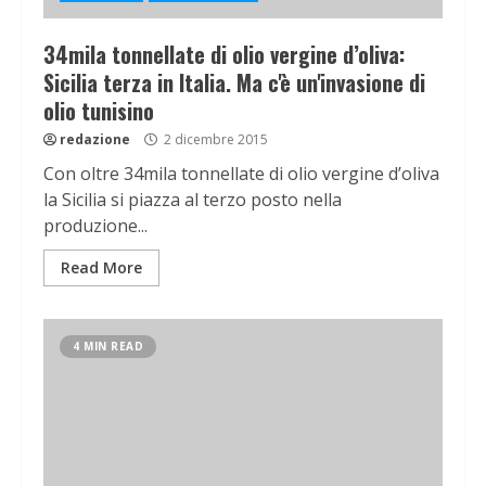
34mila tonnellate di olio vergine d’oliva:
Sicilia terza in Italia. Ma c'è un'invasione di
olio tunisino
redazione
2 dicembre 2015
Con oltre 34mila tonnellate di olio vergine d’oliva
la Sicilia si piazza al terzo posto nella
produzione...
Read More
4 MIN READ