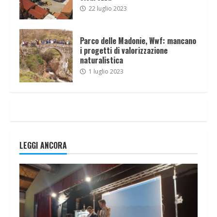
22 luglio 2023
Parco delle Madonie, Wwf: mancano
i progetti di valorizzazione
naturalistica
1 luglio 2023
LEGGI ANCORA