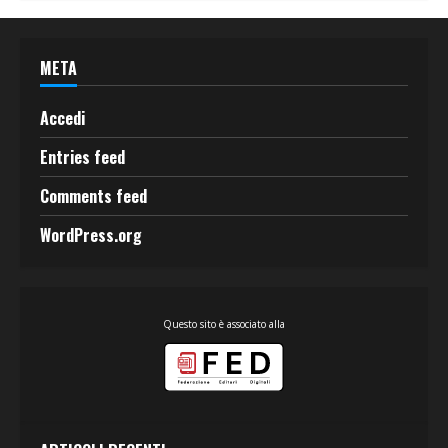
META
Accedi
Entries feed
Comments feed
WordPress.org
Questo sito è associato alla