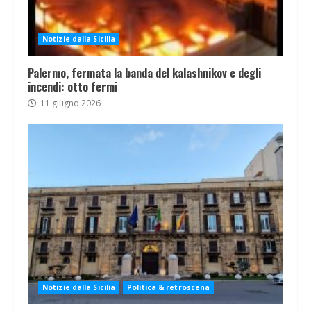
Notizie dalla Sicilia
Palermo, fermata la banda del kalashnikov e degli
incendi: otto fermi
11 giugno 2026
Notizie dalla Sicilia
Politica & retroscena