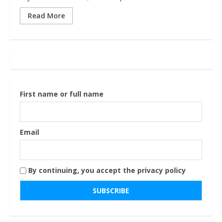
Read More
First name or full name
Email
By continuing, you accept the privacy policy