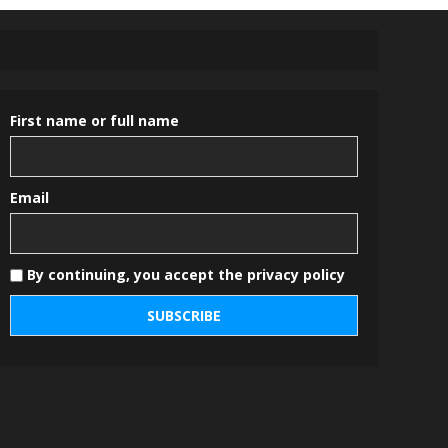
First name or full name
Email
By continuing, you accept the privacy policy