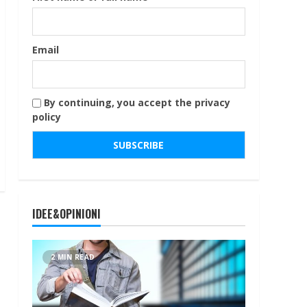
Email
By continuing, you accept the privacy
policy
IDEE&OPINIONI
2 MIN READ