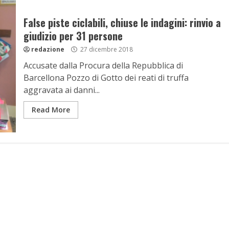
False piste ciclabili, chiuse le indagini: rinvio a
giudizio per 31 persone
redazione
27 dicembre 2018
Accusate dalla Procura della Repubblica di
Barcellona Pozzo di Gotto dei reati di truffa
aggravata ai danni...
Read More