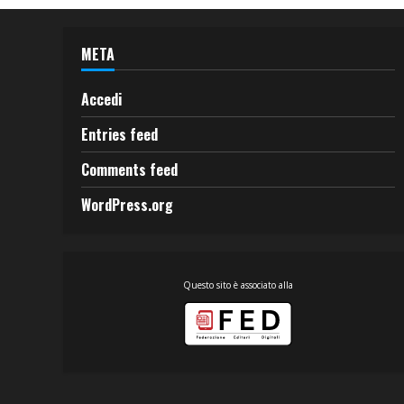
META
Accedi
Entries feed
Comments feed
WordPress.org
Questo sito è associato alla