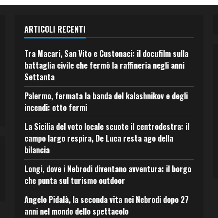
ARTICOLI RECENTI
Tra Macari, San Vito e Custonaci: il docufilm sulla
battaglia civile che fermò la raffineria negli anni
Settanta
Palermo, fermata la banda del kalashnikov e degli
incendi: otto fermi
La Sicilia del voto locale scuote il centrodestra: il
campo largo respira, De Luca resta ago della
bilancia
Longi, dove i Nebrodi diventano avventura: il borgo
che punta sul turismo outdoor
Angelo Pidalà, la seconda vita nei Nebrodi dopo 27
anni nel mondo dello spettacolo