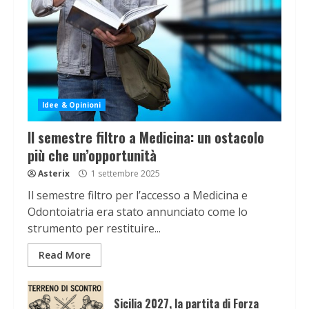
Idee & Opinioni
Il semestre filtro a Medicina: un ostacolo
più che un’opportunità
Asterix
1 settembre 2025
Il semestre filtro per l’accesso a Medicina e
Odontoiatria era stato annunciato come lo
strumento per restituire...
Read More
Sicilia 2027, la partita di Forza