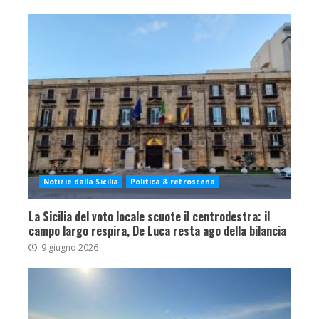
Notizie dalla Sicilia
Politica & retroscena
La Sicilia del voto locale scuote il centrodestra: il
campo largo respira, De Luca resta ago della bilancia
9 giugno 2026