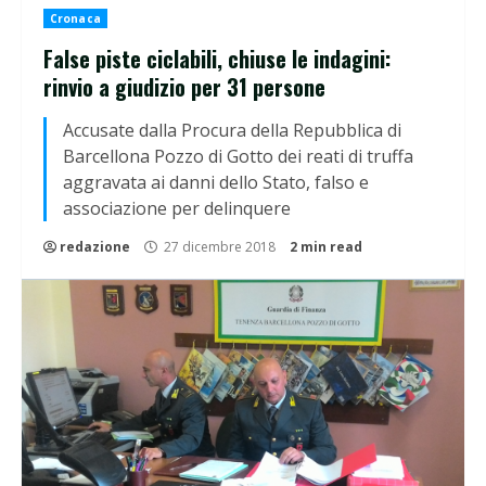
Cronaca
False piste ciclabili, chiuse le indagini:
rinvio a giudizio per 31 persone
Accusate dalla Procura della Repubblica di
Barcellona Pozzo di Gotto dei reati di truffa
aggravata ai danni dello Stato, falso e
associazione per delinquere
redazione
27 dicembre 2018
2 min read