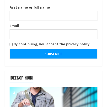
First name or full name
Email
By continuing, you accept the privacy policy
IDEE&OPINIONI
2 min read