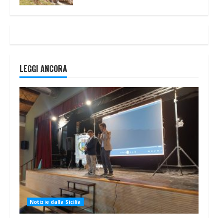
LEGGI ANCORA
Notizie dalla Sicilia