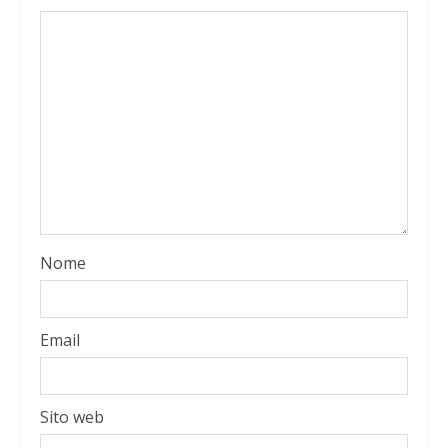
Nome
Email
Sito web