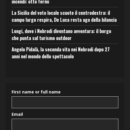
incendi: otto fermi
La Sicilia del voto locale scuote il centrodestra: il
campo largo respira, De Luca resta ago della bilancia
Longi, dove i Nebrodi diventano avventura: il borgo
che punta sul turismo outdoor
Angelo Pidalà, la seconda vita nei Nebrodi dopo 27
anni nel mondo dello spettacolo
First name or full name
Email