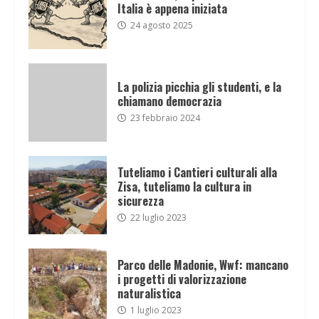
Italia è appena iniziata
24 agosto 2025
La polizia picchia gli studenti, e la
chiamano democrazia
23 febbraio 2024
Tuteliamo i Cantieri culturali alla
Zisa, tuteliamo la cultura in
sicurezza
22 luglio 2023
Parco delle Madonie, Wwf: mancano
i progetti di valorizzazione
naturalistica
1 luglio 2023