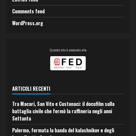
Comments feed
WordPress.org
Questo sito è associato alla
ARTICOLI RECENTI
Tra Macari, San Vito e Custonaci: il docufilm sulla
battaglia civile che fermò la raffineria negli anni
Settanta
Palermo, fermata la banda del kalashnikov e degli