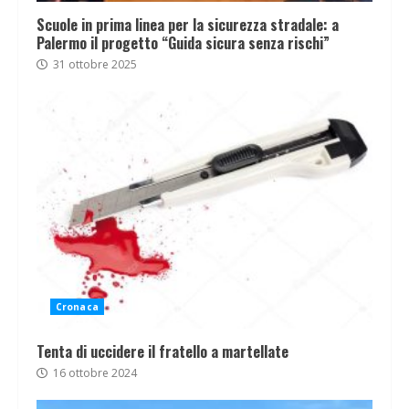
Scuole in prima linea per la sicurezza stradale: a
Palermo il progetto “Guida sicura senza rischi”
31 ottobre 2025
Cronaca
Tenta di uccidere il fratello a martellate
16 ottobre 2024