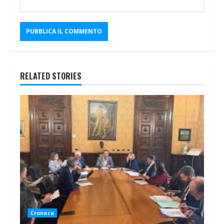
RELATED STORIES
Cronaca